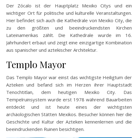
Der Zócalo ist der Hauptplatz Mexiko Citys und ein
wichtiger Ort für politische und kulturelle Veranstaltungen.
Hier befindet sich auch die Kathedrale von Mexiko City, die
zu den größten und beeindruckendsten Kirchen
Lateinamerikas zählt. Die Kathedrale wurde im 16.
Jahrhundert erbaut und zeigt eine einzigartige Kombination
aus spanischer und aztekischer Architektur.
Templo Mayor
Das Templo Mayor war einst das wichtigste Heiligtum der
Azteken und befand sich im Herzen ihrer Hauptstadt
Tenochtitlan, dem heutigen Mexiko City. Das
Tempelruinsystem wurde erst 1978 während Bauarbeiten
entdeckt und ist heute eines der wichtigsten
archäologischen Stätten Mexikos. Besucher können hier die
Geschichte und Kultur der Azteken kennenlernen und die
beeindruckenden Ruinen besichtigen.