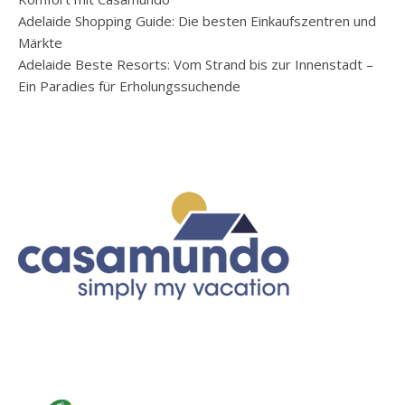
Adelaide Shopping Guide: Die besten Einkaufszentren und
Märkte
Adelaide Beste Resorts: Vom Strand bis zur Innenstadt –
Ein Paradies für Erholungssuchende