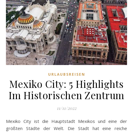
URLAUBSREISEN
Mexiko City: 5 Highlights
Im Historischen Zentrum
11/11/2022
Mexiko City ist die Hauptstadt Mexikos und eine der
größten Städte der Welt. Die Stadt hat eine reiche