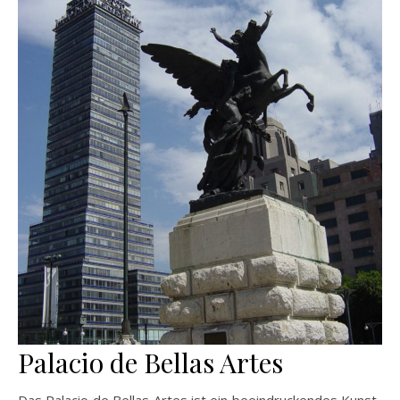
Palacio de Bellas Artes