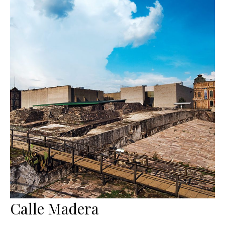
Calle Madera