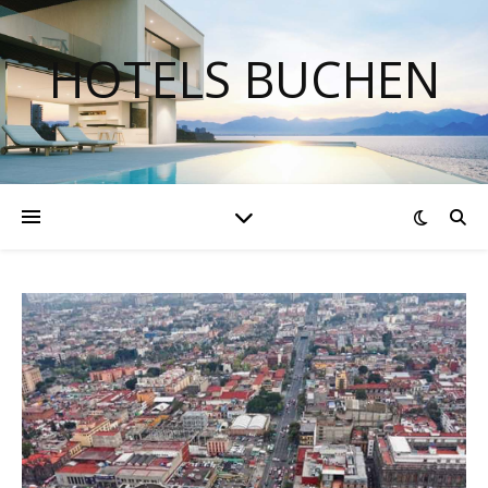
HOTELS BUCHEN