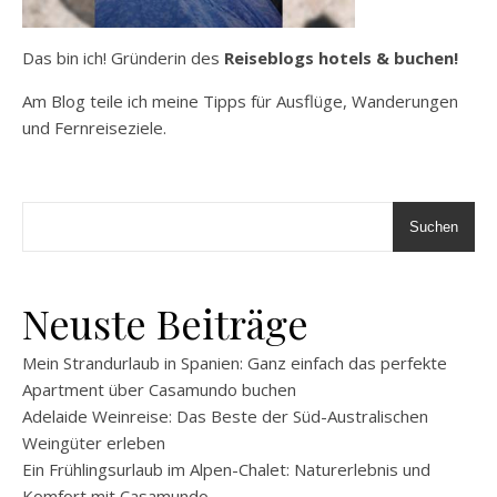
Das bin ich! Gründerin des
Reiseblogs hotels & buchen!
Am Blog teile ich meine Tipps für Ausflüge, Wanderungen
und Fernreiseziele.
Suchen
Neuste Beiträge
Mein Strandurlaub in Spanien: Ganz einfach das perfekte
Apartment über Casamundo buchen
Adelaide Weinreise: Das Beste der Süd-Australischen
Weingüter erleben
Ein Frühlingsurlaub im Alpen-Chalet: Naturerlebnis und
Komfort mit Casamundo