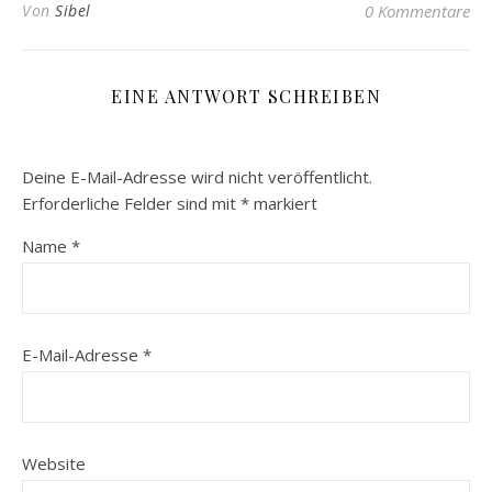
Von
Sibel
0 Kommentare
EINE ANTWORT SCHREIBEN
Deine E-Mail-Adresse wird nicht veröffentlicht.
Erforderliche Felder sind mit
*
markiert
Name
*
E-Mail-Adresse
*
Website