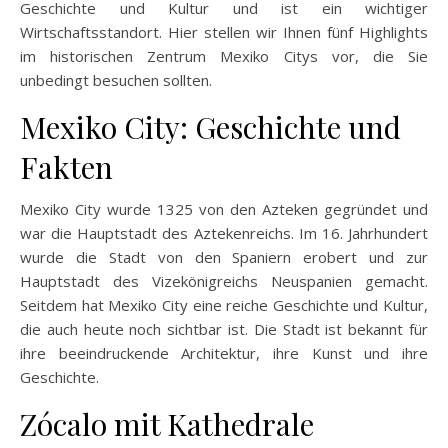
Geschichte und Kultur und ist ein wichtiger
Wirtschaftsstandort. Hier stellen wir Ihnen fünf Highlights
im historischen Zentrum Mexiko Citys vor, die Sie
unbedingt besuchen sollten.
Mexiko City: Geschichte und
Fakten
Mexiko City wurde 1325 von den Azteken gegründet und
war die Hauptstadt des Aztekenreichs. Im 16. Jahrhundert
wurde die Stadt von den Spaniern erobert und zur
Hauptstadt des Vizekönigreichs Neuspanien gemacht.
Seitdem hat Mexiko City eine reiche Geschichte und Kultur,
die auch heute noch sichtbar ist. Die Stadt ist bekannt für
ihre beeindruckende Architektur, ihre Kunst und ihre
Geschichte.
Zócalo mit Kathedrale