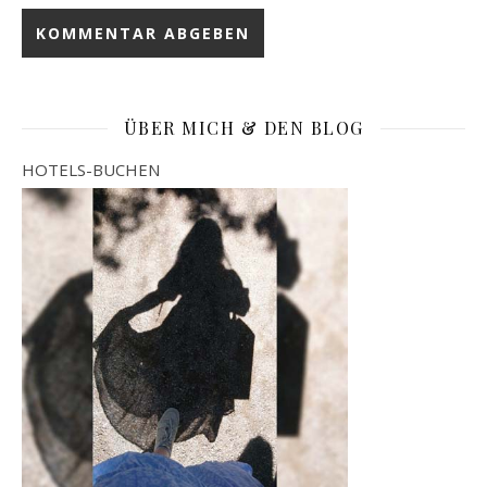
ÜBER MICH & DEN BLOG
HOTELS-BUCHEN