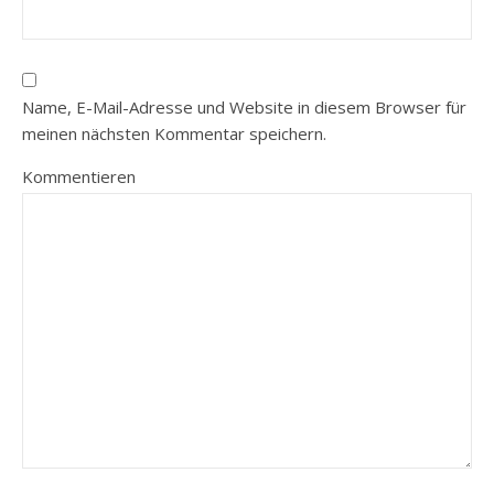
Name, E-Mail-Adresse und Website in diesem Browser für
meinen nächsten Kommentar speichern.
Kommentieren