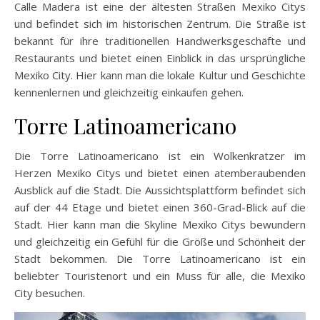
Calle Madera ist eine der ältesten Straßen Mexiko Citys
und befindet sich im historischen Zentrum. Die Straße ist
bekannt für ihre traditionellen Handwerksgeschäfte und
Restaurants und bietet einen Einblick in das ursprüngliche
Mexiko City. Hier kann man die lokale Kultur und Geschichte
kennenlernen und gleichzeitig einkaufen gehen.
Torre Latinoamericano
Die Torre Latinoamericano ist ein Wolkenkratzer im
Herzen Mexiko Citys und bietet einen atemberaubenden
Ausblick auf die Stadt. Die Aussichtsplattform befindet sich
auf der 44 Etage und bietet einen 360-Grad-Blick auf die
Stadt. Hier kann man die Skyline Mexiko Citys bewundern
und gleichzeitig ein Gefühl für die Größe und Schönheit der
Stadt bekommen. Die Torre Latinoamericano ist ein
beliebter Touristenort und ein Muss für alle, die Mexiko
City besuchen.