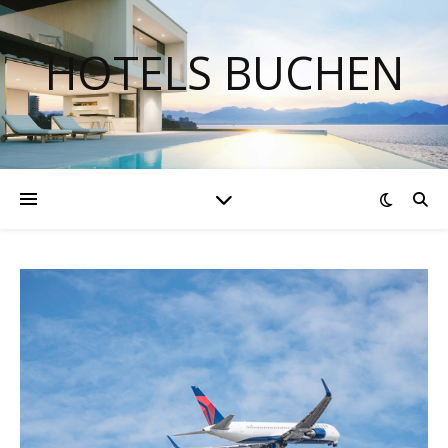
HOTELS BUCHEN