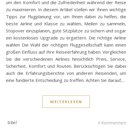
um den Komfort und die Zufriedenheit während der Reise
zu maximieren. In diesem Artikel stellen wir Ihnen wichtige
Tipps zur Flugplanung vor, um Ihnen dabei zu helfen, die
beste Airline und Klasse zu wählen, Meilen zu sammeln,
Stopover einzuplanen, gute Sitzplätze zu sichern und sogar
ein kostenloses Upgrade zu ergattern. Die richtige Airline
wählen Die Wahl der richtigen Fluggesellschaft kann einen
großen Einfluss auf Ihre Reiseerfahrung haben. Vergleichen
Sie die verschiedenen Airlines hinsichtlich Preis, Service,
Sicherheit, Komfort und Routen. Berücksichtigen Sie dabei
auch die Erfahrungsberichte von anderen Reisenden, um
eine fundierte Entscheidung zu treffen. Achten Sie darauf,…
WEITERLESEN
Sibel
0 Kommentare