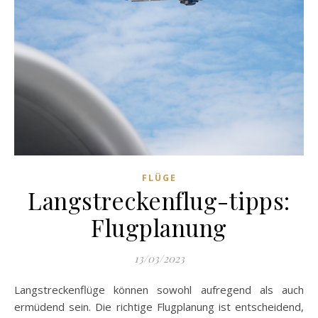
FLÜGE
Langstreckenflug-tipps:
Flugplanung
13/03/2023
Langstreckenflüge können sowohl aufregend als auch
ermüdend sein. Die richtige Flugplanung ist entscheidend,