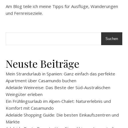
Am Blog teile ich meine Tipps für Ausflüge, Wanderungen
und Fernreiseziele.
Suchen
Neuste Beiträge
Mein Strandurlaub in Spanien: Ganz einfach das perfekte
Apartment über Casamundo buchen
Adelaide Weinreise: Das Beste der Süd-Australischen
Weingüter erleben
Ein Frühlingsurlaub im Alpen-Chalet: Naturerlebnis und
Komfort mit Casamundo
Adelaide Shopping Guide: Die besten Einkaufszentren und
Märkte