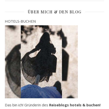
ÜBER MICH & DEN BLOG
HOTELS-BUCHEN
Das bin ich! Gründerin des
Reiseblogs hotels & buchen!