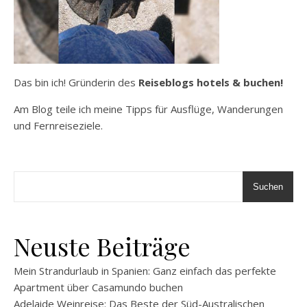
Das bin ich! Gründerin des
Reiseblogs hotels & buchen!
Am Blog teile ich meine Tipps für Ausflüge, Wanderungen
und Fernreiseziele.
Suchen
Neuste Beiträge
Mein Strandurlaub in Spanien: Ganz einfach das perfekte
Apartment über Casamundo buchen
Adelaide Weinreise: Das Beste der Süd-Australischen