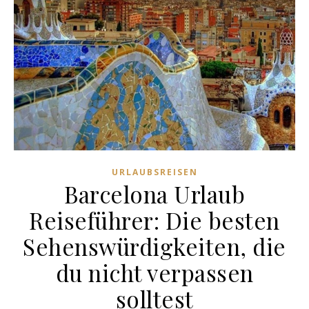
URLAUBSREISEN
Barcelona Urlaub
Reiseführer: Die besten
Sehenswürdigkeiten, die
du nicht verpassen
solltest