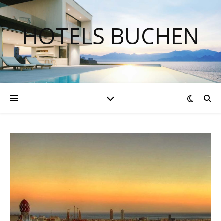
HOTELS BUCHEN