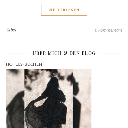
WEITERLESEN
Sibel
0 Kommentare
ÜBER MICH & DEN BLOG
HOTELS-BUCHEN