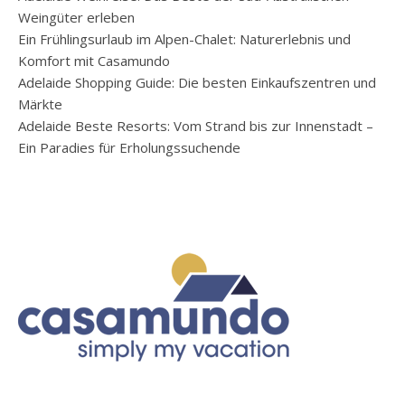
Weingüter erleben
Ein Frühlingsurlaub im Alpen-Chalet: Naturerlebnis und
Komfort mit Casamundo
Adelaide Shopping Guide: Die besten Einkaufszentren und
Märkte
Adelaide Beste Resorts: Vom Strand bis zur Innenstadt –
Ein Paradies für Erholungssuchende