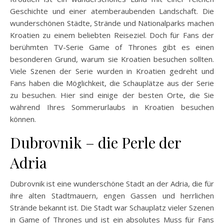
Geschichte und einer atemberaubenden Landschaft. Die
wunderschönen Städte, Strände und Nationalparks machen
Kroatien zu einem beliebten Reiseziel. Doch für Fans der
berühmten TV-Serie Game of Thrones gibt es einen
besonderen Grund, warum sie Kroatien besuchen sollten.
Viele Szenen der Serie wurden in Kroatien gedreht und
Fans haben die Möglichkeit, die Schauplätze aus der Serie
zu besuchen. Hier sind einige der besten Orte, die Sie
während Ihres Sommerurlaubs in Kroatien besuchen
können.
Dubrovnik – die Perle der
Adria
Dubrovnik ist eine wunderschöne Stadt an der Adria, die für
ihre alten Stadtmauern, engen Gassen und herrlichen
Strände bekannt ist. Die Stadt war Schauplatz vieler Szenen
in Game of Thrones und ist ein absolutes Muss für Fans