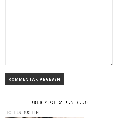
ÜBER MICH & DEN BLOG
HOTELS-BUCHEN