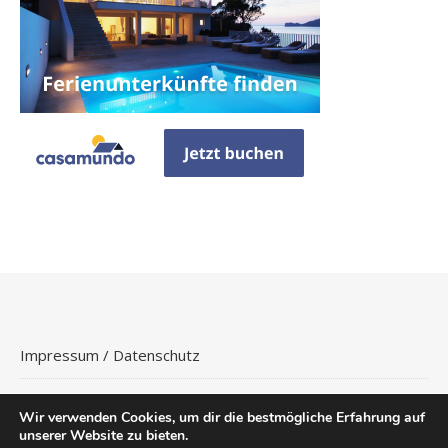
Impressum / Datenschutz
Wir verwenden Cookies, um dir die bestmögliche Erfahrung auf
unserer Website zu bieten.