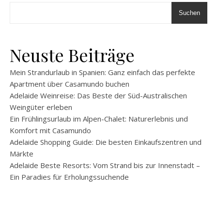
Suchen
Neuste Beiträge
Mein Strandurlaub in Spanien: Ganz einfach das perfekte
Apartment über Casamundo buchen
Adelaide Weinreise: Das Beste der Süd-Australischen
Weingüter erleben
Ein Frühlingsurlaub im Alpen-Chalet: Naturerlebnis und
Komfort mit Casamundo
Adelaide Shopping Guide: Die besten Einkaufszentren und
Märkte
Adelaide Beste Resorts: Vom Strand bis zur Innenstadt –
Ein Paradies für Erholungssuchende