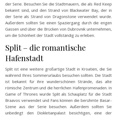
der Serie. Besuchen Sie die Stadtmauern, die als Red Keep
bekannt sind, und den Strand von Blackwater Bay, der in
der Serie als Strand von Dragonstone verwendet wurde.
Außerdem sollten Sie einen Spaziergang durch die engen
Gassen und über die Brücken von Dubrovnik unternehmen,
um die Schönheit der Stadt vollständig zu erleben.
Split – die romantische
Hafenstadt
Split ist eine weitere großartige Stadt in Kroatien, die Sie
während Ihres Sommerurlaubs besuchen sollten. Die Stadt
ist bekannt für ihre wunderschönen Strände, das alte
römische Zentrum und die herrlichen Hafenpromenaden. In
Game of Thrones wurde Split als Schauplatz für die Stadt
Braavos verwendet und Fans können die berühmte Basar-
Szene aus der Serie besuchen. Außerdem sollten Sie
unbedingt den Diokletianpalast besichtigen, eine der