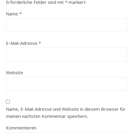
Erforderliche Felder sind mit
*
markiert
Name
*
E-Mail-Adresse
*
Website
Name, E-Mail-Adresse und Website in diesem Browser für
meinen nächsten Kommentar speichern.
Kommentieren