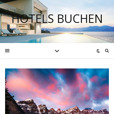
HOTELS BUCHEN