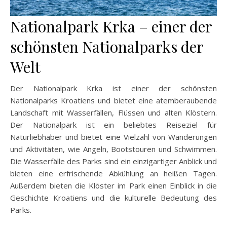
Nationalpark Krka – einer der
schönsten Nationalparks der
Welt
Der Nationalpark Krka ist einer der schönsten
Nationalparks Kroatiens und bietet eine atemberaubende
Landschaft mit Wasserfällen, Flüssen und alten Klöstern.
Der Nationalpark ist ein beliebtes Reiseziel für
Naturliebhaber und bietet eine Vielzahl von Wanderungen
und Aktivitäten, wie Angeln, Bootstouren und Schwimmen.
Die Wasserfälle des Parks sind ein einzigartiger Anblick und
bieten eine erfrischende Abkühlung an heißen Tagen.
Außerdem bieten die Klöster im Park einen Einblick in die
Geschichte Kroatiens und die kulturelle Bedeutung des
Parks.