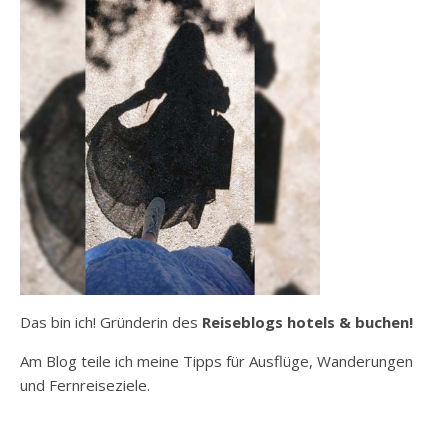
Das bin ich! Gründerin des
Reiseblogs hotels & buchen!
Am Blog teile ich meine Tipps für Ausflüge, Wanderungen
und Fernreiseziele.