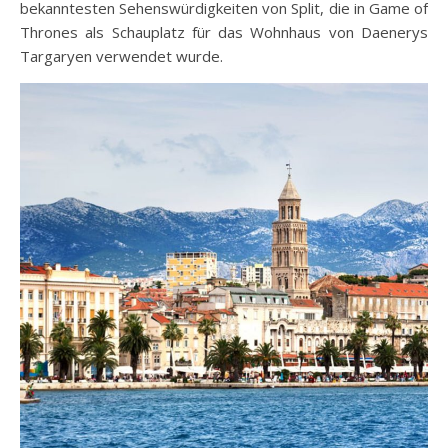
bekanntesten Sehenswürdigkeiten von Split, die in Game of
Thrones als Schauplatz für das Wohnhaus von Daenerys
Targaryen verwendet wurde.