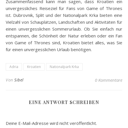
Zusammenfassend kann man sagen, dass Kroatien ein
unvergessliches Reiseziel für Fans von Game of Thrones
ist. Dubrovnik, Split und der Nationalpark Krka bieten eine
Vielzahl von Schauplätzen, Landschaften und Aktivitäten für
einen unvergesslichen Sommerurlaub. Ob Sie einfach nur
entspannen, die Schönheit der Natur erleben oder ein Fan
von Game of Thrones sind, Kroatien bietet alles, was Sie
für einen unvergesslichen Urlaub benötigen.
Adria
Kroatien
Nationalpark Krka
Von
Sibel
0 Kommentare
EINE ANTWORT SCHREIBEN
Deine E-Mail-Adresse wird nicht veröffentlicht.