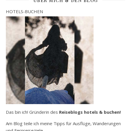
ÜBER MICH & DEN BLOG
HOTELS-BUCHEN
Das bin ich! Gründerin des
Reiseblogs hotels & buchen!
Am Blog teile ich meine Tipps für Ausflüge, Wanderungen
und Fernreiseziele.