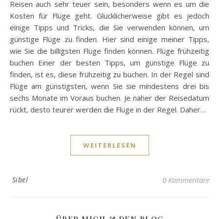
Reisen auch sehr teuer sein, besonders wenn es um die
Kosten für Flüge geht. Glücklicherweise gibt es jedoch
einige Tipps und Tricks, die Sie verwenden können, um
günstige Flüge zu finden. Hier sind einige meiner Tipps,
wie Sie die billigsten Flüge finden können. Flüge frühzeitig
buchen Einer der besten Tipps, um günstige Flüge zu
finden, ist es, diese frühzeitig zu buchen. In der Regel sind
Flüge am günstigsten, wenn Sie sie mindestens drei bis
sechs Monate im Voraus buchen. Je näher der Reisedatum
rückt, desto teurer werden die Flüge in der Regel. Daher…
WEITERLESEN
Sibel
0 Kommentare