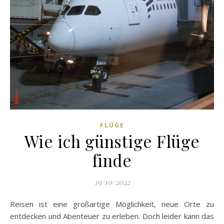
FLÜGE
Wie ich günstige Flüge
finde
19/10/2022
Reisen ist eine großartige Möglichkeit, neue Orte zu
entdecken und Abenteuer zu erleben. Doch leider kann das