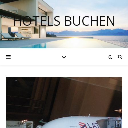
HOTELS BUCHEN