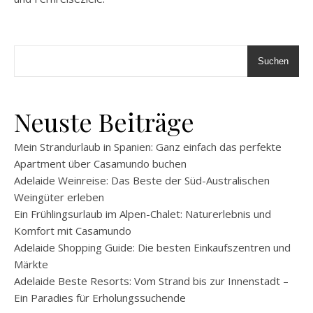
Suchen
Neuste Beiträge
Mein Strandurlaub in Spanien: Ganz einfach das perfekte
Apartment über Casamundo buchen
Adelaide Weinreise: Das Beste der Süd-Australischen
Weingüter erleben
Ein Frühlingsurlaub im Alpen-Chalet: Naturerlebnis und
Komfort mit Casamundo
Adelaide Shopping Guide: Die besten Einkaufszentren und
Märkte
Adelaide Beste Resorts: Vom Strand bis zur Innenstadt –
Ein Paradies für Erholungssuchende