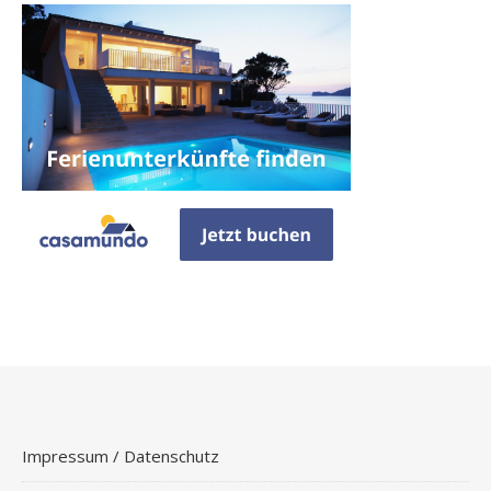
Impressum / Datenschutz