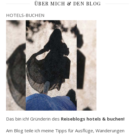
ÜBER MICH & DEN BLOG
HOTELS-BUCHEN
Das bin ich! Gründerin des
Reiseblogs hotels & buchen!
Am Blog teile ich meine Tipps für Ausflüge, Wanderungen