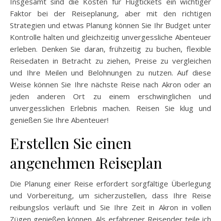
Insgesamt sind die Kosten für Flugtickets ein wichtiger
Faktor bei der Reiseplanung, aber mit den richtigen
Strategien und etwas Planung können Sie Ihr Budget unter
Kontrolle halten und gleichzeitig unvergessliche Abenteuer
erleben. Denken Sie daran, frühzeitig zu buchen, flexible
Reisedaten in Betracht zu ziehen, Preise zu vergleichen
und Ihre Meilen und Belohnungen zu nutzen. Auf diese
Weise können Sie Ihre nächste Reise nach Akron oder an
jeden anderen Ort zu einem erschwinglichen und
unvergesslichen Erlebnis machen. Reisen Sie klug und
genießen Sie Ihre Abenteuer!
Erstellen Sie einen
angenehmen Reiseplan
Die Planung einer Reise erfordert sorgfältige Überlegung
und Vorbereitung, um sicherzustellen, dass Ihre Reise
reibungslos verläuft und Sie Ihre Zeit in Akron in vollen
Zügen genießen können. Als erfahrener Reisender teile ich