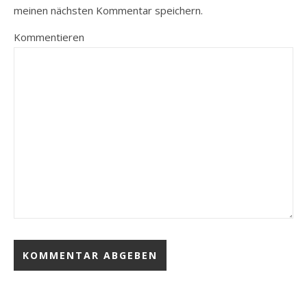
meinen nächsten Kommentar speichern.
Kommentieren