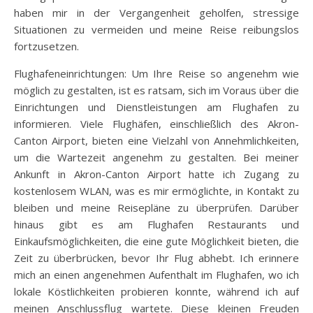
haben mir in der Vergangenheit geholfen, stressige
Situationen zu vermeiden und meine Reise reibungslos
fortzusetzen.
Flughafeneinrichtungen: Um Ihre Reise so angenehm wie
möglich zu gestalten, ist es ratsam, sich im Voraus über die
Einrichtungen und Dienstleistungen am Flughafen zu
informieren. Viele Flughäfen, einschließlich des Akron-
Canton Airport, bieten eine Vielzahl von Annehmlichkeiten,
um die Wartezeit angenehm zu gestalten. Bei meiner
Ankunft in Akron-Canton Airport hatte ich Zugang zu
kostenlosem WLAN, was es mir ermöglichte, in Kontakt zu
bleiben und meine Reisepläne zu überprüfen. Darüber
hinaus gibt es am Flughafen Restaurants und
Einkaufsmöglichkeiten, die eine gute Möglichkeit bieten, die
Zeit zu überbrücken, bevor Ihr Flug abhebt. Ich erinnere
mich an einen angenehmen Aufenthalt im Flughafen, wo ich
lokale Köstlichkeiten probieren konnte, während ich auf
meinen Anschlussflug wartete. Diese kleinen Freuden