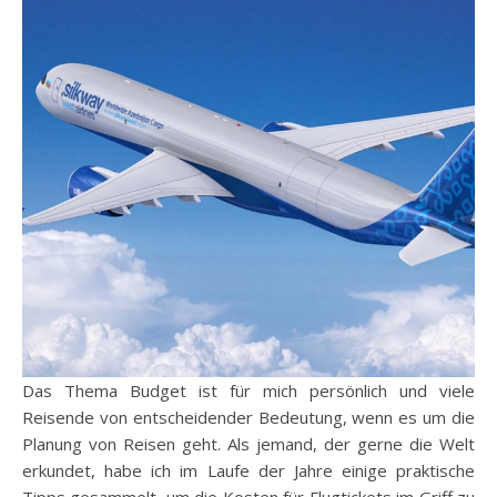
Das Thema Budget ist für mich persönlich und viele
Reisende von entscheidender Bedeutung, wenn es um die
Planung von Reisen geht. Als jemand, der gerne die Welt
erkundet, habe ich im Laufe der Jahre einige praktische
Tipps gesammelt, um die Kosten für Flugtickets im Griff zu