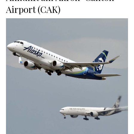
Airport (CAK)