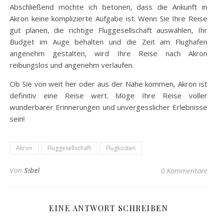
Abschließend möchte ich betonen, dass die Ankunft in
Akron keine komplizierte Aufgabe ist. Wenn Sie Ihre Reise
gut planen, die richtige Fluggesellschaft auswählen, Ihr
Budget im Auge behalten und die Zeit am Flughafen
angenehm gestalten, wird Ihre Reise nach Akron
reibungslos und angenehm verlaufen.
Ob Sie von weit her oder aus der Nähe kommen, Akron ist
definitiv eine Reise wert. Möge Ihre Reise voller
wunderbarer Erinnerungen und unvergesslicher Erlebnisse
sein!
Akron
Fluggesellschaft
Flugkosten
Von
Sibel
0 Kommentare
EINE ANTWORT SCHREIBEN