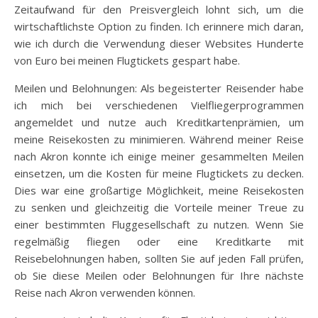
Zeitaufwand für den Preisvergleich lohnt sich, um die
wirtschaftlichste Option zu finden. Ich erinnere mich daran,
wie ich durch die Verwendung dieser Websites Hunderte
von Euro bei meinen Flugtickets gespart habe.
Meilen und Belohnungen: Als begeisterter Reisender habe
ich mich bei verschiedenen Vielfliegerprogrammen
angemeldet und nutze auch Kreditkartenprämien, um
meine Reisekosten zu minimieren. Während meiner Reise
nach Akron konnte ich einige meiner gesammelten Meilen
einsetzen, um die Kosten für meine Flugtickets zu decken.
Dies war eine großartige Möglichkeit, meine Reisekosten
zu senken und gleichzeitig die Vorteile meiner Treue zu
einer bestimmten Fluggesellschaft zu nutzen. Wenn Sie
regelmäßig fliegen oder eine Kreditkarte mit
Reisebelohnungen haben, sollten Sie auf jeden Fall prüfen,
ob Sie diese Meilen oder Belohnungen für Ihre nächste
Reise nach Akron verwenden können.