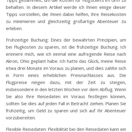
behalten. In diesem Artikel werde ich Ihnen einige dieser
Tipps vorstellen, die Ihnen dabei helfen, Ihre Reisekosten
zu minimieren und gleichzeitig großartige Abenteuer zu
erleben.
Frühzeitige Buchung: Eines der bewährten Prinzipien, um
bei Flugkosten zu sparen, ist die frühzeitige Buchung. Ich
erinnere mich, wie ich einmal eine aufregende Reise nach
Akron, Ohio geplant habe. Ich hatte das Glück, meine Reise
etwa drei Monate im Voraus zu planen, und dies zahlte sich
in Form eines erheblichen Preisnachlasses aus. Die
Flugpreise neigen dazu, mit der Zeit zu steigen,
insbesondere in den letzten Wochen vor dem Abflug. Wenn
Sie also Ihre Reisedaten im Voraus festlegen können,
sollten Sie dies auf jeden Fall in Betracht ziehen. Planen Sie
frühzeitig, um Geld zu sparen und sich auf Ihr Abenteuer
vorzubereiten.
Flexible Reisedaten: Flexibilität bei den Reisedaten kann ein