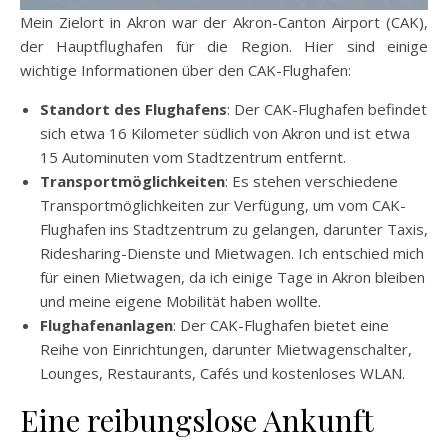
Mein Zielort in Akron war der Akron-Canton Airport (CAK),
der Hauptflughafen für die Region. Hier sind einige
wichtige Informationen über den CAK-Flughafen:
Standort des Flughafens
: Der CAK-Flughafen befindet
sich etwa 16 Kilometer südlich von Akron und ist etwa
15 Autominuten vom Stadtzentrum entfernt.
Transportmöglichkeiten
: Es stehen verschiedene
Transportmöglichkeiten zur Verfügung, um vom CAK-
Flughafen ins Stadtzentrum zu gelangen, darunter Taxis,
Ridesharing-Dienste und Mietwagen. Ich entschied mich
für einen Mietwagen, da ich einige Tage in Akron bleiben
und meine eigene Mobilität haben wollte.
Flughafenanlagen
: Der CAK-Flughafen bietet eine
Reihe von Einrichtungen, darunter Mietwagenschalter,
Lounges, Restaurants, Cafés und kostenloses WLAN.
Eine reibungslose Ankunft