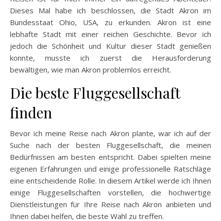
Dieses Mal habe ich beschlossen, die Stadt Akron im
Bundesstaat Ohio, USA, zu erkunden. Akron ist eine
lebhafte Stadt mit einer reichen Geschichte. Bevor ich
jedoch die Schönheit und Kultur dieser Stadt genießen
konnte, musste ich zuerst die Herausforderung
bewältigen, wie man Akron problemlos erreicht.
Die beste Fluggesellschaft
finden
Bevor ich meine Reise nach Akron plante, war ich auf der
Suche nach der besten Fluggesellschaft, die meinen
Bedürfnissen am besten entspricht. Dabei spielten meine
eigenen Erfahrungen und einige professionelle Ratschläge
eine entscheidende Rolle. In diesem Artikel werde ich Ihnen
einige Fluggesellschaften vorstellen, die hochwertige
Dienstleistungen für Ihre Reise nach Akron anbieten und
Ihnen dabei helfen, die beste Wahl zu treffen.