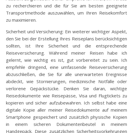
zu recherchieren und die für Sie am besten geeignete
Transportmethode auszuwählen, um Ihren Reisekomfort
zu maximieren.
Sicherheit und Versicherung: Ein weiterer wichtiger Aspekt,
den Sie bei der Erstellung Ihres Reiseplans berücksichtigen
sollten, ist Ihre Sicherheit und die entsprechende
Reiseversicherung. Während meiner Reisen habe ich
gelernt, wie wichtig es ist, gut vorbereitet zu sein. Ich
empfehle dringend, eine umfassende Reiseversicherung
abzuschließen, die Sie für alle unerwarteten Ereignisse
abdeckt, wie Stornierungen, medizinische Notfälle oder
verlorene Gepäckstücke. Denken Sie daran, wichtige
Reisedokumente wie Reisepässe, Visa und Flugtickets zu
kopieren und sicher aufzubewahren. Ich selbst habe eine
digitale Kopie aller meiner Reisedokumente auf meinem
Smartphone gespeichert und zusätzlich physische Kopien
in einem sicheren Dokumentenbeutel in meinem
Handgepäck. Diese zusätzlichen Sicherheitsvorkehrungen