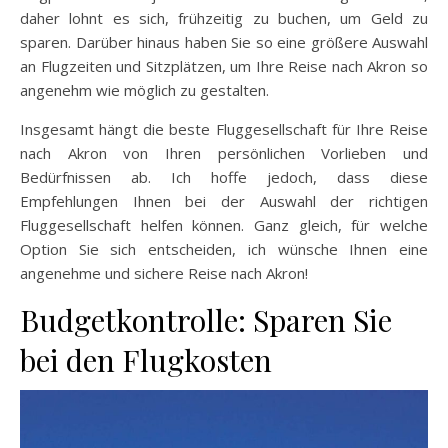
daher lohnt es sich, frühzeitig zu buchen, um Geld zu
sparen. Darüber hinaus haben Sie so eine größere Auswahl
an Flugzeiten und Sitzplätzen, um Ihre Reise nach Akron so
angenehm wie möglich zu gestalten.
Insgesamt hängt die beste Fluggesellschaft für Ihre Reise
nach Akron von Ihren persönlichen Vorlieben und
Bedürfnissen ab. Ich hoffe jedoch, dass diese
Empfehlungen Ihnen bei der Auswahl der richtigen
Fluggesellschaft helfen können. Ganz gleich, für welche
Option Sie sich entscheiden, ich wünsche Ihnen eine
angenehme und sichere Reise nach Akron!
Budgetkontrolle: Sparen Sie
bei den Flugkosten