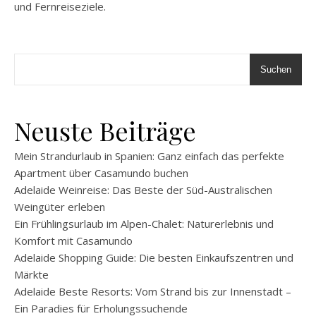
und Fernreiseziele.
Suchen
Neuste Beiträge
Mein Strandurlaub in Spanien: Ganz einfach das perfekte
Apartment über Casamundo buchen
Adelaide Weinreise: Das Beste der Süd-Australischen
Weingüter erleben
Ein Frühlingsurlaub im Alpen-Chalet: Naturerlebnis und
Komfort mit Casamundo
Adelaide Shopping Guide: Die besten Einkaufszentren und
Märkte
Adelaide Beste Resorts: Vom Strand bis zur Innenstadt –
Ein Paradies für Erholungssuchende