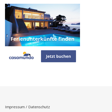
Impressum / Datenschutz