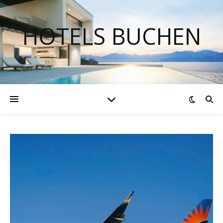
HOTELS BUCHEN