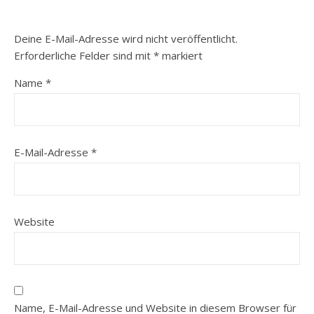
Deine E-Mail-Adresse wird nicht veröffentlicht.
Erforderliche Felder sind mit
*
markiert
Name
*
E-Mail-Adresse
*
Website
Name, E-Mail-Adresse und Website in diesem Browser für