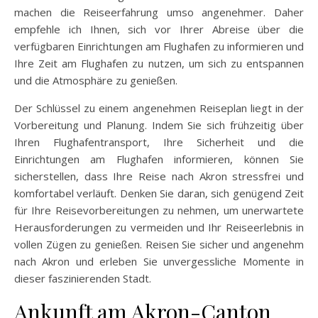
machen die Reiseerfahrung umso angenehmer. Daher
empfehle ich Ihnen, sich vor Ihrer Abreise über die
verfügbaren Einrichtungen am Flughafen zu informieren und
Ihre Zeit am Flughafen zu nutzen, um sich zu entspannen
und die Atmosphäre zu genießen.
Der Schlüssel zu einem angenehmen Reiseplan liegt in der
Vorbereitung und Planung. Indem Sie sich frühzeitig über
Ihren Flughafentransport, Ihre Sicherheit und die
Einrichtungen am Flughafen informieren, können Sie
sicherstellen, dass Ihre Reise nach Akron stressfrei und
komfortabel verläuft. Denken Sie daran, sich genügend Zeit
für Ihre Reisevorbereitungen zu nehmen, um unerwartete
Herausforderungen zu vermeiden und Ihr Reiseerlebnis in
vollen Zügen zu genießen. Reisen Sie sicher und angenehm
nach Akron und erleben Sie unvergessliche Momente in
dieser faszinierenden Stadt.
Ankunft am Akron-Canton