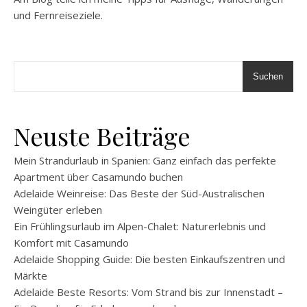
und Fernreiseziele.
Suchen
Neuste Beiträge
Mein Strandurlaub in Spanien: Ganz einfach das perfekte
Apartment über Casamundo buchen
Adelaide Weinreise: Das Beste der Süd-Australischen
Weingüter erleben
Ein Frühlingsurlaub im Alpen-Chalet: Naturerlebnis und
Komfort mit Casamundo
Adelaide Shopping Guide: Die besten Einkaufszentren und
Märkte
Adelaide Beste Resorts: Vom Strand bis zur Innenstadt –