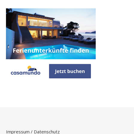
Impressum / Datenschutz