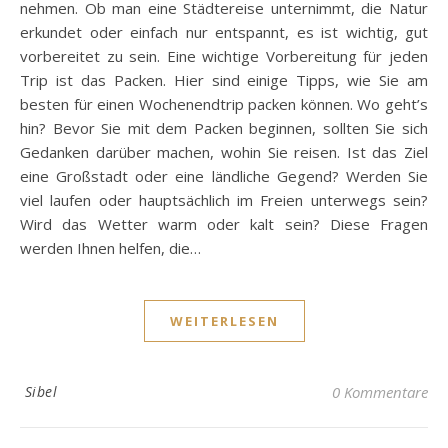
nehmen. Ob man eine Städtereise unternimmt, die Natur
erkundet oder einfach nur entspannt, es ist wichtig, gut
vorbereitet zu sein. Eine wichtige Vorbereitung für jeden
Trip ist das Packen. Hier sind einige Tipps, wie Sie am
besten für einen Wochenendtrip packen können. Wo geht’s
hin? Bevor Sie mit dem Packen beginnen, sollten Sie sich
Gedanken darüber machen, wohin Sie reisen. Ist das Ziel
eine Großstadt oder eine ländliche Gegend? Werden Sie
viel laufen oder hauptsächlich im Freien unterwegs sein?
Wird das Wetter warm oder kalt sein? Diese Fragen
werden Ihnen helfen, die…
WEITERLESEN
Sibel
0 Kommentare