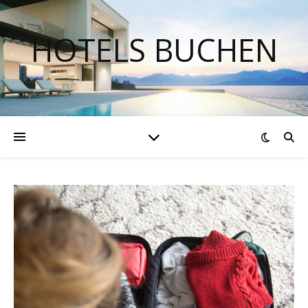
HOTELS BUCHEN