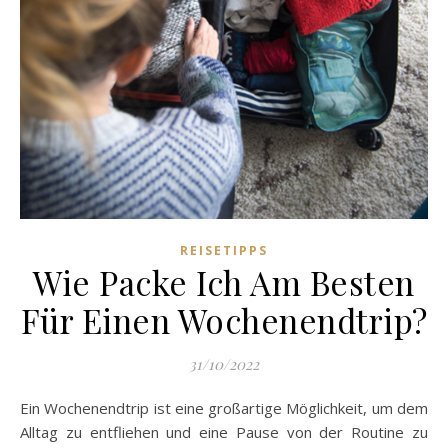
REISETIPPS
Wie Packe Ich Am Besten
Für Einen Wochenendtrip?
31/10/2022
Ein Wochenendtrip ist eine großartige Möglichkeit, um dem
Alltag zu entfliehen und eine Pause von der Routine zu