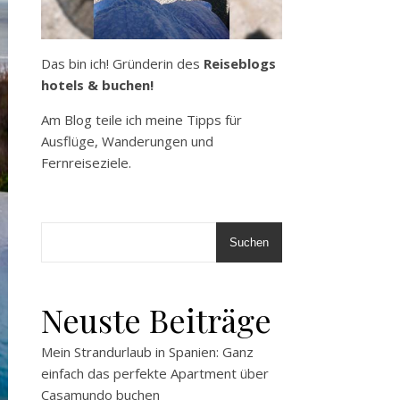
Das bin ich! Gründerin des
Reiseblogs
hotels & buchen!
Am Blog teile ich meine Tipps für
Ausflüge, Wanderungen und
Fernreiseziele.
Suchen
Neuste Beiträge
Mein Strandurlaub in Spanien: Ganz
einfach das perfekte Apartment über
Casamundo buchen