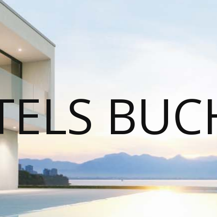
TELS BUC