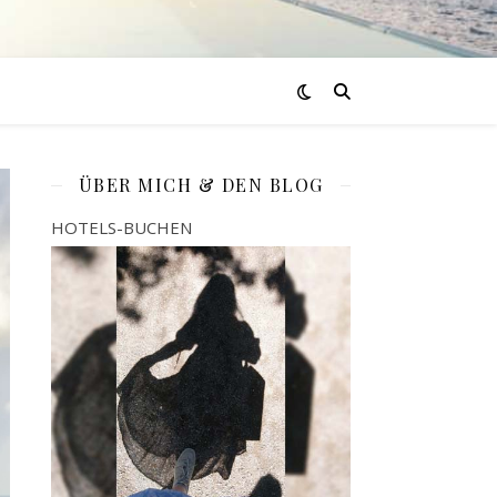
ÜBER MICH & DEN BLOG
HOTELS-BUCHEN