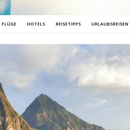
FLÜGE
HOTELS
REISETIPPS
URLAUBSREISEN