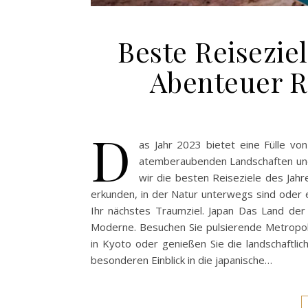
Beste Reisezie
Abenteuer 
D
as Jahr 2023 bietet eine Fülle von
atemberaubenden Landschaften und 
wir die besten Reiseziele des Jahre
erkunden, in der Natur unterwegs sind oder e
Ihr nächstes Traumziel. Japan Das Land der
Moderne. Besuchen Sie pulsierende Metropole
in Kyoto oder genießen Sie die landschaftlic
besonderen Einblick in die japanische…