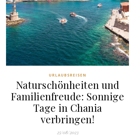
URLAUBSREISEN
Naturschönheiten und
Familienfreude: Sonnige
Tage in Chania
verbringen!
25/08/2023