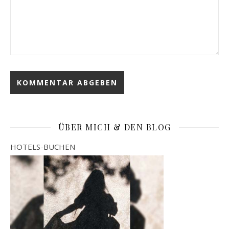
ÜBER MICH & DEN BLOG
HOTELS-BUCHEN