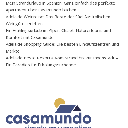
Mein Strandurlaub in Spanien: Ganz einfach das perfekte
Apartment über Casamundo buchen
Adelaide Weinreise: Das Beste der Süd-Australischen
Weingüter erleben
Ein Frühlingsurlaub im Alpen-Chalet: Naturerlebnis und
Komfort mit Casamundo
Adelaide Shopping Guide: Die besten Einkaufszentren und
Märkte
Adelaide Beste Resorts: Vom Strand bis zur Innenstadt –
Ein Paradies für Erholungssuchende