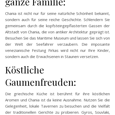
ganze Familie:
Chania ist nicht nur für seine natürliche Schönheit bekannt,
sondern auch für seine reiche Geschichte. Schlendern Sie
gemeinsam durch die kopfsteingepflasterten Gassen der
Altstadt von Chania, die von antiker Architektur geprägt ist.
Besuchen Sie das Maritime Museum und lassen Sie sich von
der Welt der Seefahrer verzaubern. Die imposante
venezianische Festung Firkas wird nicht nur Ihre Kinder,
sondern auch die Erwachsenen in Staunen versetzen.
Köstliche
Gaumenfreuden:
Die griechische Küche ist berühmt für ihre köstlichen
Aromen und Chania ist da keine Ausnahme. Nutzen Sie die
Gelegenheit, lokale Tavernen zu besuchen und die Vielfalt
der traditionellen Gerichte zu probieren. Gyros, Souvlaki,