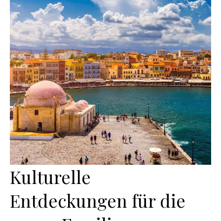
Kulturelle
Entdeckungen für die