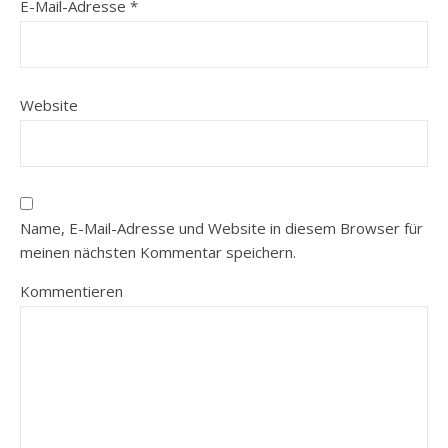
E-Mail-Adresse
*
Website
Name, E-Mail-Adresse und Website in diesem Browser für
meinen nächsten Kommentar speichern.
Kommentieren