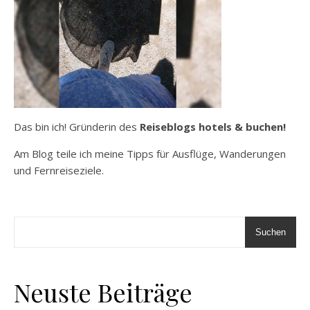
Das bin ich! Gründerin des
Reiseblogs hotels & buchen!
Am Blog teile ich meine Tipps für Ausflüge, Wanderungen
und Fernreiseziele.
Suchen
Neuste Beiträge