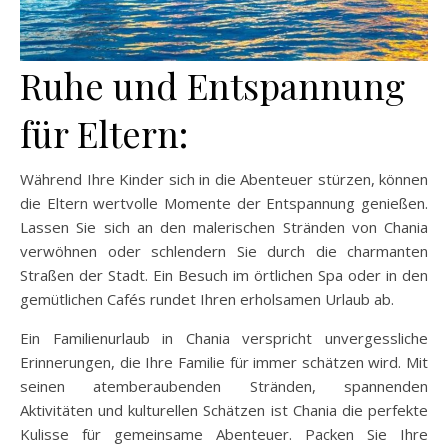
Ruhe und Entspannung
für Eltern:
Während Ihre Kinder sich in die Abenteuer stürzen, können
die Eltern wertvolle Momente der Entspannung genießen.
Lassen Sie sich an den malerischen Stränden von Chania
verwöhnen oder schlendern Sie durch die charmanten
Straßen der Stadt. Ein Besuch im örtlichen Spa oder in den
gemütlichen Cafés rundet Ihren erholsamen Urlaub ab.
Ein Familienurlaub in Chania verspricht unvergessliche
Erinnerungen, die Ihre Familie für immer schätzen wird. Mit
seinen atemberaubenden Stränden, spannenden
Aktivitäten und kulturellen Schätzen ist Chania die perfekte
Kulisse für gemeinsame Abenteuer. Packen Sie Ihre