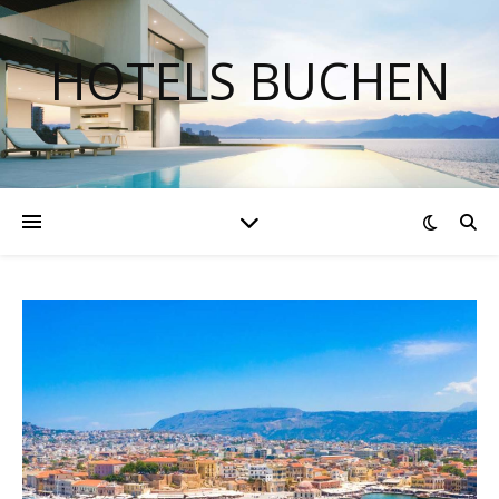
HOTELS BUCHEN