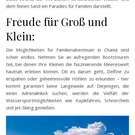
dem feinen Sand ein Paradies für Familien darstellt.
Freude für Groß und
Klein:
Die Möglichkeiten für Familienabenteuer in Chania sind
schier endlos. Nehmen Sie an aufregenden Bootstouren
teil, bei denen Ihre Kleinen die faszinierende Meereswelt
hautnah erleben können. Ob es darum geht, Delfine zu
erspähen oder geheimnisvolle Höhlen zu erkunden – hier
kommt garantiert keine Langeweile auf. Diejenigen, die
einen Adrenalinkick suchen, werden die Vielfalt der
Wassersportmöglichkeiten wie Kajakfahren, Schnorcheln
und Jet-Skiing genießen.