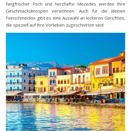
fangfrischer Fisch und herzhafte Mezedes werden Ihre
Geschmacksknospen verwöhnen. Auch für die kleinen
Feinschmecker gibt es eine Auswahl an leckeren Gerichten,
die speziell auf ihre Vorlieben zugeschnitten sind.