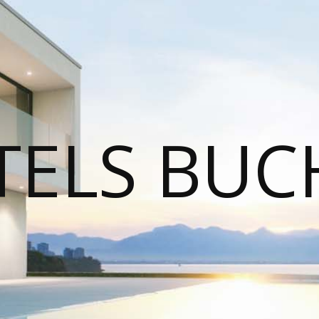
TELS BUC