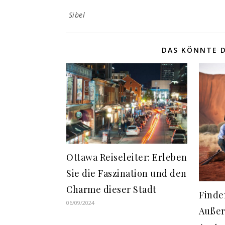
Sibel
DAS KÖNNTE D
Ottawa Reiseleiter: Erleben
Sie die Faszination und den
Charme dieser Stadt
Finde
06/09/2024
Außer