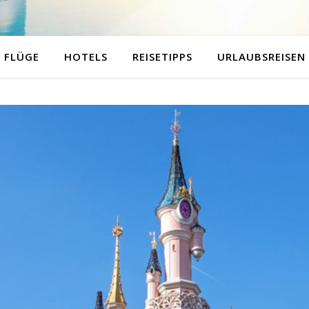
FLÜGE
HOTELS
REISETIPPS
URLAUBSREISEN