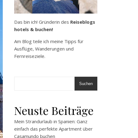
Das bin ich! Gründerin des
Reiseblogs
hotels & buchen!
Am Blog teile ich meine Tipps für
Ausflüge, Wanderungen und
Fernreiseziele.
Suchen
Neuste Beiträge
Mein Strandurlaub in Spanien: Ganz
einfach das perfekte Apartment über
Casamundo buchen