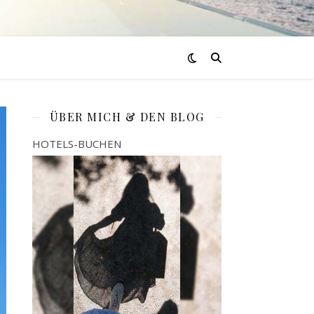
ÜBER MICH & DEN BLOG
HOTELS-BUCHEN