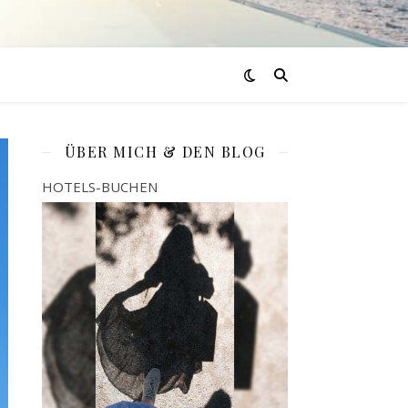
ÜBER MICH & DEN BLOG
HOTELS-BUCHEN