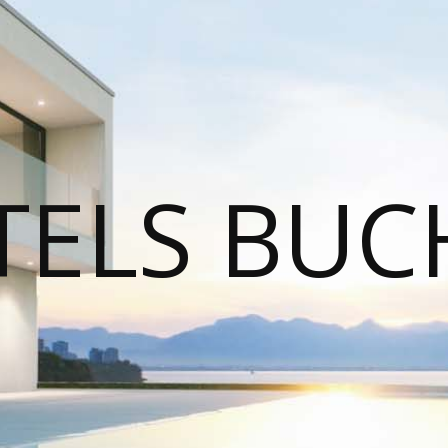
TELS BUC