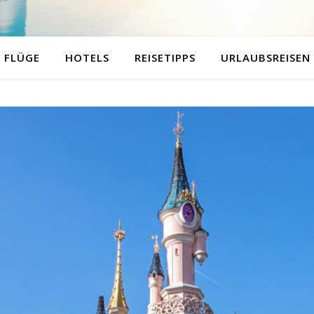
FLÜGE
HOTELS
REISETIPPS
URLAUBSREISEN