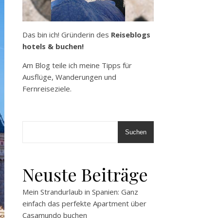
Das bin ich! Gründerin des
Reiseblogs
hotels & buchen!
Am Blog teile ich meine Tipps für
Ausflüge, Wanderungen und
Fernreiseziele.
Suchen
Neuste Beiträge
Mein Strandurlaub in Spanien: Ganz
einfach das perfekte Apartment über
Casamundo buchen