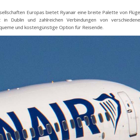
sellschaften Europas bietet Ryanair eine breite Palette von Flüg
 in Dublin und zahlreichen Verbindungen von verschieden
bequeme und kostengünstige Option für Reisende.