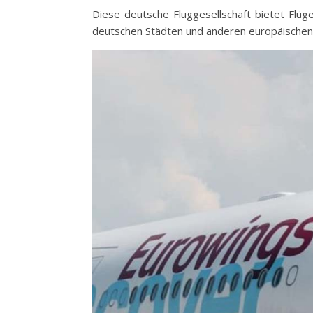
Diese deutsche Fluggesellschaft bietet Flü
deutschen Städten und anderen europäischen 