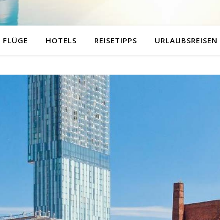
FLÜGE
HOTELS
REISETIPPS
URLAUBSREISEN