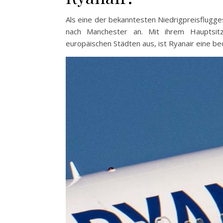
Als eine der bekanntesten Niedrigpreisflugge
nach Manchester an. Mit ihrem Hauptsitz
europäischen Städten aus, ist Ryanair eine 