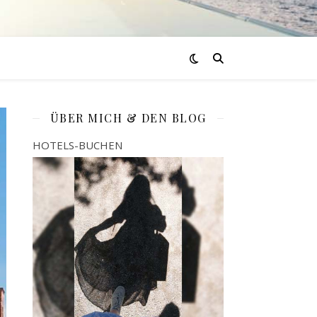
ÜBER MICH & DEN BLOG
HOTELS-BUCHEN