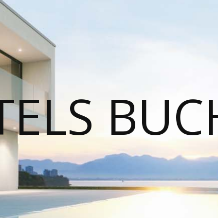
TELS BUC