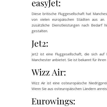
easyJet:
Diese britische Fluggesellschaft hat Manche
von vielen europäischen Städten aus an. 
zusätzliche Dienstleistungen nach Bedarf h
gestalten.
Jet2:
Jet2 ist eine Fluggesellschaft, die sich au
Manchester anbietet. Sie ist bekannt für ihren
Wizz Air:
Wizz Air ist eine osteuropäische Niedrigprei
Wenn Sie aus osteuropäischen Ländern anreis
Eurowings: