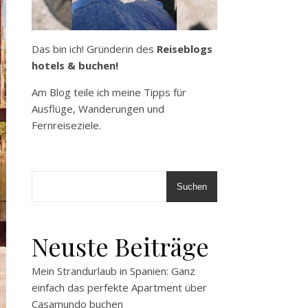
Das bin ich! Gründerin des
Reiseblogs
hotels & buchen!
Am Blog teile ich meine Tipps für
Ausflüge, Wanderungen und
Fernreiseziele.
Suchen
Neuste Beiträge
Mein Strandurlaub in Spanien: Ganz
einfach das perfekte Apartment über
Casamundo buchen