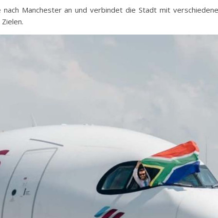
ge nach Manchester an und verbindet die Stadt mit verschieden
Zielen.