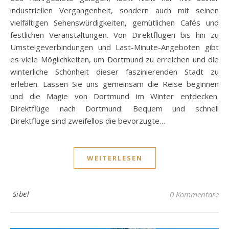
industriellen Vergangenheit, sondern auch mit seinen
vielfältigen Sehenswürdigkeiten, gemütlichen Cafés und
festlichen Veranstaltungen. Von Direktflügen bis hin zu
Umsteigeverbindungen und Last-Minute-Angeboten gibt
es viele Möglichkeiten, um Dortmund zu erreichen und die
winterliche Schönheit dieser faszinierenden Stadt zu
erleben. Lassen Sie uns gemeinsam die Reise beginnen
und die Magie von Dortmund im Winter entdecken.
Direktflüge nach Dortmund: Bequem und schnell
Direktflüge sind zweifellos die bevorzugte…
WEITERLESEN
Sibel
0 Kommentare