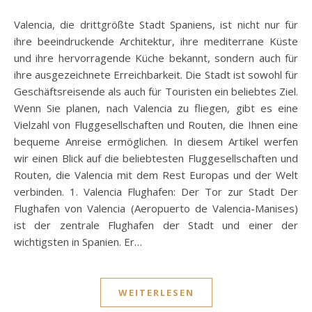
Valencia, die drittgrößte Stadt Spaniens, ist nicht nur für
ihre beeindruckende Architektur, ihre mediterrane Küste
und ihre hervorragende Küche bekannt, sondern auch für
ihre ausgezeichnete Erreichbarkeit. Die Stadt ist sowohl für
Geschäftsreisende als auch für Touristen ein beliebtes Ziel.
Wenn Sie planen, nach Valencia zu fliegen, gibt es eine
Vielzahl von Fluggesellschaften und Routen, die Ihnen eine
bequeme Anreise ermöglichen. In diesem Artikel werfen
wir einen Blick auf die beliebtesten Fluggesellschaften und
Routen, die Valencia mit dem Rest Europas und der Welt
verbinden. 1. Valencia Flughafen: Der Tor zur Stadt Der
Flughafen von Valencia (Aeropuerto de Valencia-Manises)
ist der zentrale Flughafen der Stadt und einer der
wichtigsten in Spanien. Er…
WEITERLESEN