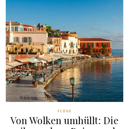
FLÜGE
Von Wolken umhüllt: Die