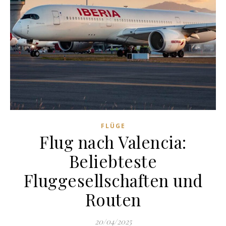
FLÜGE
Flug nach Valencia:
Beliebteste
Fluggesellschaften und
Routen
20/04/2025