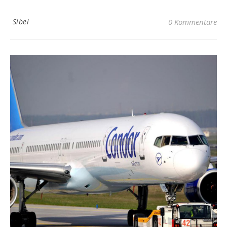
Sibel
0 Kommentare