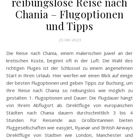
reibungslose Reise nach
Chania – Flugoptionen
und Tipps
25/09/2023
Die Reise nach Chania, einem malerischen Juwel an der
kretischen Küste, beginnt oft in der Luft. Die Wahl des
richtigen Fluges ist der Schlüssel zu einem angenehmen
Start in Ihren Urlaub. Hier werfen wir einen Blick auf einige
der besten Flugoptionen und geben Tipps zur Buchung, um
Ihre Reise nach Chania so reibungslos wie möglich zu
gestalten. 1. Flugoptionen und Dauer: Die Flugdauer hängt
von Ihrem Abflugort ab. Direktflüge von europäischen
Städten nach Chania dauern durchschnittlich 3 bis 4
Stunden. Für Reisende aus Großbritannien bieten
Fluggesellschaften wie easyJet, Ryanair und British Airways
Direktflüge von Städten wie London, Manchester und