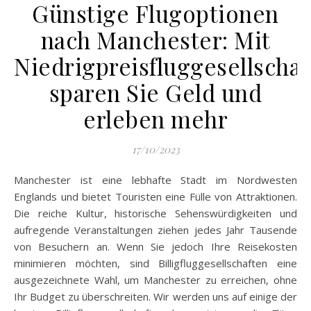
Günstige Flugoptionen
nach Manchester: Mit
Niedrigpreisfluggesellschaf
sparen Sie Geld und
erleben mehr
17/10/2023
Manchester ist eine lebhafte Stadt im Nordwesten
Englands und bietet Touristen eine Fülle von Attraktionen.
Die reiche Kultur, historische Sehenswürdigkeiten und
aufregende Veranstaltungen ziehen jedes Jahr Tausende
von Besuchern an. Wenn Sie jedoch Ihre Reisekosten
minimieren möchten, sind Billigfluggesellschaften eine
ausgezeichnete Wahl, um Manchester zu erreichen, ohne
Ihr Budget zu überschreiten. Wir werden uns auf einige der