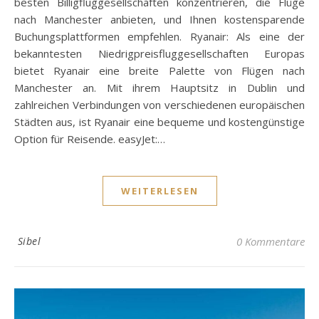
besten Billigfluggesellschaften konzentrieren, die Flüge
nach Manchester anbieten, und Ihnen kostensparende
Buchungsplattformen empfehlen. Ryanair: Als eine der
bekanntesten Niedrigpreisfluggesellschaften Europas
bietet Ryanair eine breite Palette von Flügen nach
Manchester an. Mit ihrem Hauptsitz in Dublin und
zahlreichen Verbindungen von verschiedenen europäischen
Städten aus, ist Ryanair eine bequeme und kostengünstige
Option für Reisende. easyJet:…
WEITERLESEN
Sibel
0 Kommentare