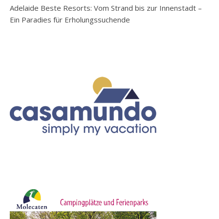
Adelaide Beste Resorts: Vom Strand bis zur Innenstadt –
Ein Paradies für Erholungssuchende