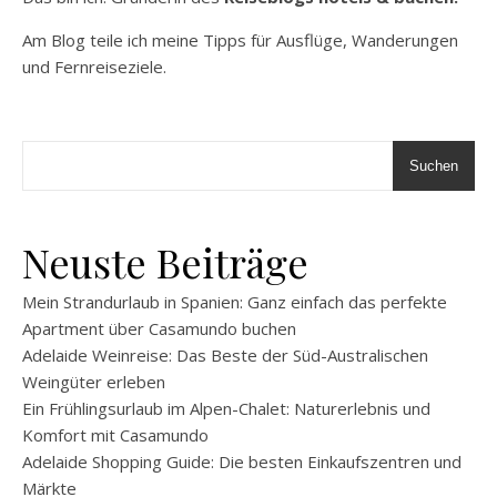
Am Blog teile ich meine Tipps für Ausflüge, Wanderungen
und Fernreiseziele.
Suchen
Neuste Beiträge
Mein Strandurlaub in Spanien: Ganz einfach das perfekte
Apartment über Casamundo buchen
Adelaide Weinreise: Das Beste der Süd-Australischen
Weingüter erleben
Ein Frühlingsurlaub im Alpen-Chalet: Naturerlebnis und
Komfort mit Casamundo
Adelaide Shopping Guide: Die besten Einkaufszentren und
Märkte