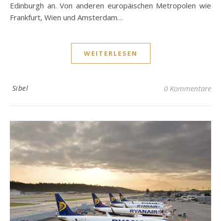
Edinburgh an. Von anderen europäischen Metropolen wie
Frankfurt, Wien und Amsterdam…
WEITERLESEN
Sibel
0 Kommentare