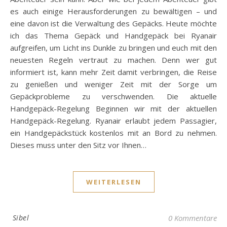
es auch einige Herausforderungen zu bewältigen – und
eine davon ist die Verwaltung des Gepäcks. Heute möchte
ich das Thema Gepäck und Handgepäck bei Ryanair
aufgreifen, um Licht ins Dunkle zu bringen und euch mit den
neuesten Regeln vertraut zu machen. Denn wer gut
informiert ist, kann mehr Zeit damit verbringen, die Reise
zu genießen und weniger Zeit mit der Sorge um
Gepäckprobleme zu verschwenden. Die aktuelle
Handgepäck-Regelung Beginnen wir mit der aktuellen
Handgepäck-Regelung. Ryanair erlaubt jedem Passagier,
ein Handgepäckstück kostenlos mit an Bord zu nehmen.
Dieses muss unter den Sitz vor Ihnen…
WEITERLESEN
Sibel
0 Kommentare