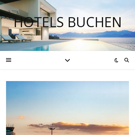
HOTELS BUCHEN