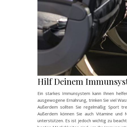
Hilf Deinem Immunsys
Ein starkes Immunsystem kann Ihnen helfe
ausgewogene Ernährung, trinken Sie viel Was
Außerdem sollten Sie regelmäßig Sport tr
Außerdem können Sie auch Vitamine und 
unterstützen. Es ist jedoch wichtig zu bea