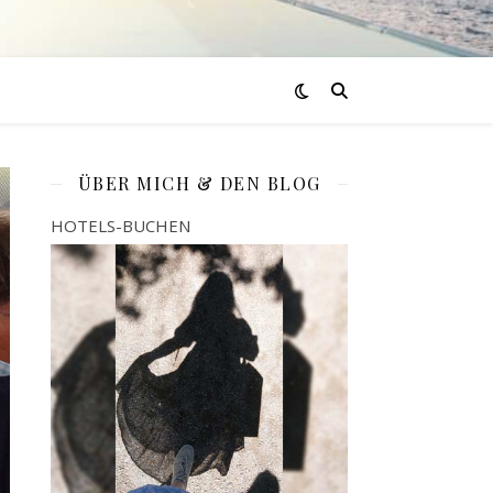
ÜBER MICH & DEN BLOG
HOTELS-BUCHEN