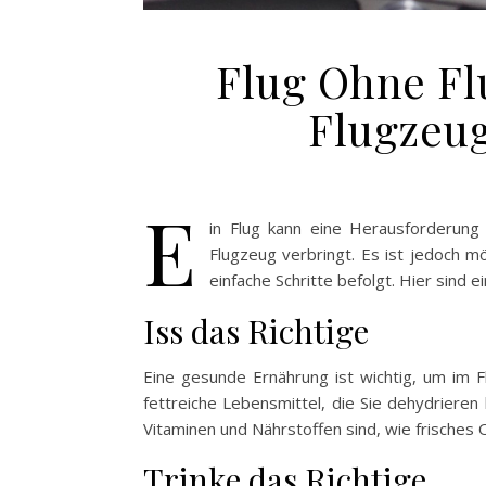
Flug Ohne Fl
Flugzeug
E
in Flug kann eine Herausforderung
Flugzeug verbringt. Es ist jedoch m
einfache Schritte befolgt. Hier sind 
Iss das Richtige
Eine gesunde Ernährung ist wichtig, um im F
fettreiche Lebensmittel, die Sie dehydrieren
Vitaminen und Nährstoffen sind, wie frische
Trinke das Richtige