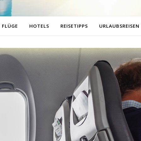
FLÜGE
HOTELS
REISETIPPS
URLAUBSREISEN