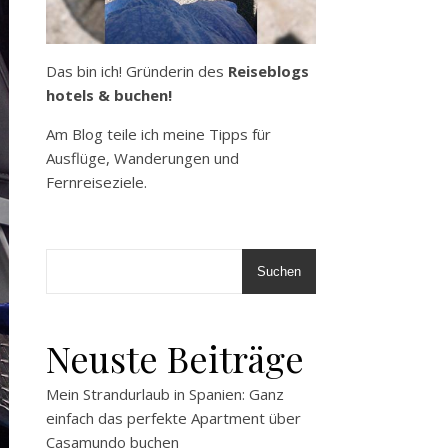
Das bin ich! Gründerin des
Reiseblogs
hotels & buchen!
Am Blog teile ich meine Tipps für
Ausflüge, Wanderungen und
Fernreiseziele.
Suchen
Neuste Beiträge
Mein Strandurlaub in Spanien: Ganz
einfach das perfekte Apartment über
Casamundo buchen