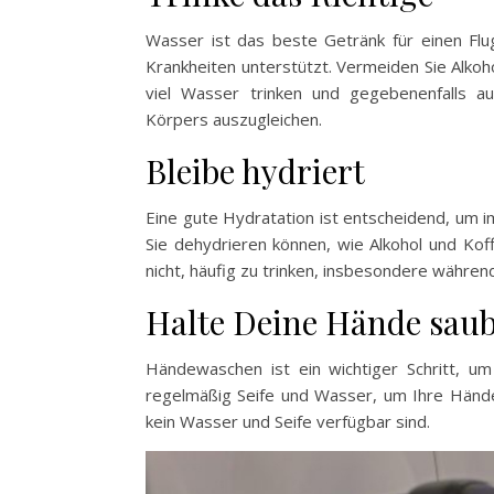
Wasser ist das beste Getränk für einen Flu
Krankheiten unterstützt. Vermeiden Sie Alkoho
viel Wasser trinken und gegebenenfalls au
Körpers auszugleichen.
Bleibe hydriert
Eine gute Hydratation ist entscheidend, um i
Sie dehydrieren können, wie Alkohol und Koff
nicht, häufig zu trinken, insbesondere währen
Halte Deine Hände sau
Händewaschen ist ein wichtiger Schritt, u
regelmäßig Seife und Wasser, um Ihre Händ
kein Wasser und Seife verfügbar sind.