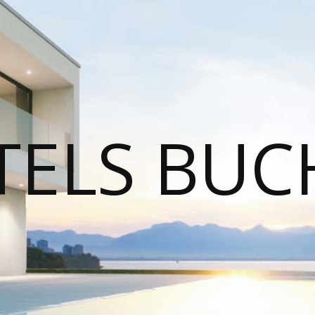
TELS BUC