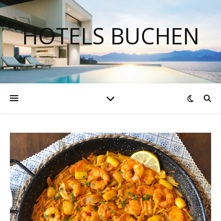
HOTELS BUCHEN