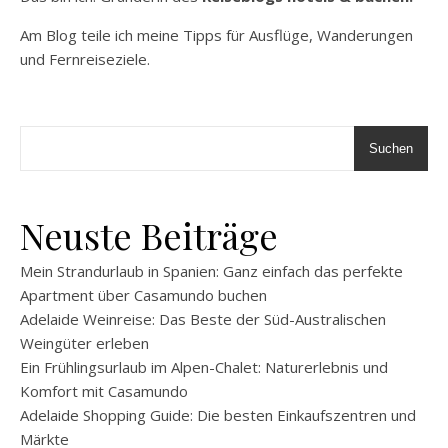
Am Blog teile ich meine Tipps für Ausflüge, Wanderungen
und Fernreiseziele.
Suchen
Neuste Beiträge
Mein Strandurlaub in Spanien: Ganz einfach das perfekte
Apartment über Casamundo buchen
Adelaide Weinreise: Das Beste der Süd-Australischen
Weingüter erleben
Ein Frühlingsurlaub im Alpen-Chalet: Naturerlebnis und
Komfort mit Casamundo
Adelaide Shopping Guide: Die besten Einkaufszentren und
Märkte