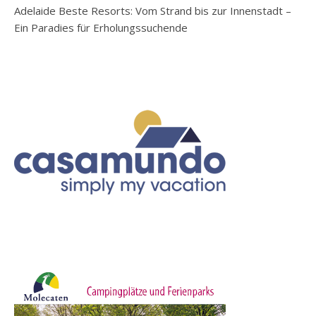
Adelaide Beste Resorts: Vom Strand bis zur Innenstadt –
Ein Paradies für Erholungssuchende