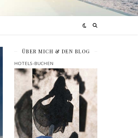
ÜBER MICH & DEN BLOG
HOTELS-BUCHEN