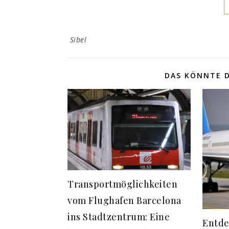
Sibel
DAS KÖNNTE D
Transportmöglichkeiten
vom Flughafen Barcelona
ins Stadtzentrum: Eine
Entde