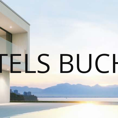
TELS BUC