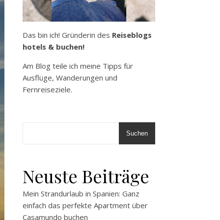
Das bin ich! Gründerin des
Reiseblogs
hotels & buchen!
Am Blog teile ich meine Tipps für
Ausflüge, Wanderungen und
Fernreiseziele.
Suchen
Neuste Beiträge
Mein Strandurlaub in Spanien: Ganz
einfach das perfekte Apartment über
Casamundo buchen