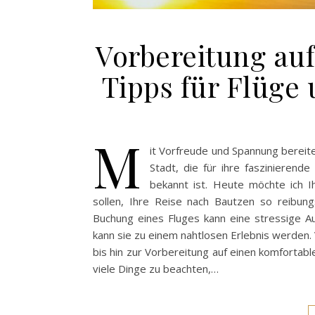
Vorbereitung auf
Tipps für Flüge
M
it Vorfreude und Spannung bereit
Stadt, die für ihre faszinierende
bekannt ist. Heute möchte ich Ih
sollen, Ihre Reise nach Bautzen so reibun
Buchung eines Fluges kann eine stressige Au
kann sie zu einem nahtlosen Erlebnis werden.
bis hin zur Vorbereitung auf einen komfortab
viele Dinge zu beachten,…