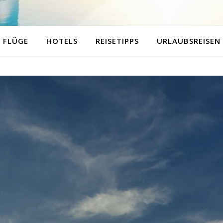
FLÜGE
HOTELS
REISETIPPS
URLAUBSREISEN