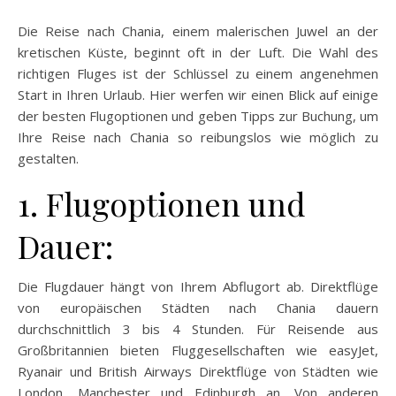
Die Reise nach Chania, einem malerischen Juwel an der
kretischen Küste, beginnt oft in der Luft. Die Wahl des
richtigen Fluges ist der Schlüssel zu einem angenehmen
Start in Ihren Urlaub. Hier werfen wir einen Blick auf einige
der besten Flugoptionen und geben Tipps zur Buchung, um
Ihre Reise nach Chania so reibungslos wie möglich zu
gestalten.
1. Flugoptionen und
Dauer:
Die Flugdauer hängt von Ihrem Abflugort ab. Direktflüge
von europäischen Städten nach Chania dauern
durchschnittlich 3 bis 4 Stunden. Für Reisende aus
Großbritannien bieten Fluggesellschaften wie easyJet,
Ryanair und British Airways Direktflüge von Städten wie
London, Manchester und Edinburgh an. Von anderen