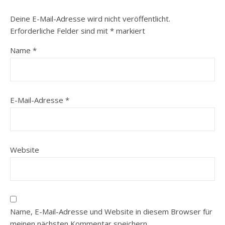
Deine E-Mail-Adresse wird nicht veröffentlicht.
Erforderliche Felder sind mit
*
markiert
Name
*
E-Mail-Adresse
*
Website
Name, E-Mail-Adresse und Website in diesem Browser für
meinen nächsten Kommentar speichern.