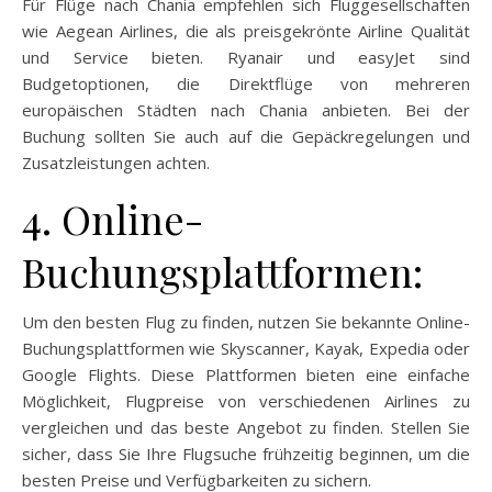
Für Flüge nach Chania empfehlen sich Fluggesellschaften
wie Aegean Airlines, die als preisgekrönte Airline Qualität
und Service bieten. Ryanair und easyJet sind
Budgetoptionen, die Direktflüge von mehreren
europäischen Städten nach Chania anbieten. Bei der
Buchung sollten Sie auch auf die Gepäckregelungen und
Zusatzleistungen achten.
4. Online-
Buchungsplattformen:
Um den besten Flug zu finden, nutzen Sie bekannte Online-
Buchungsplattformen wie Skyscanner, Kayak, Expedia oder
Google Flights. Diese Plattformen bieten eine einfache
Möglichkeit, Flugpreise von verschiedenen Airlines zu
vergleichen und das beste Angebot zu finden. Stellen Sie
sicher, dass Sie Ihre Flugsuche frühzeitig beginnen, um die
besten Preise und Verfügbarkeiten zu sichern.