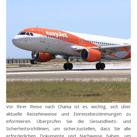
Vor Ihrer Reise nach Chania ist es wichtig, sich über
aktuelle Reisehinweise und Einreisebestimmungen zu
informieren. Überprüfen Sie die Gesundheits- und
Sicherheitsrichtlinien, um sicherzustellen, dass Sie alle
erforderlichen Dokumente und Nachweise haben, um