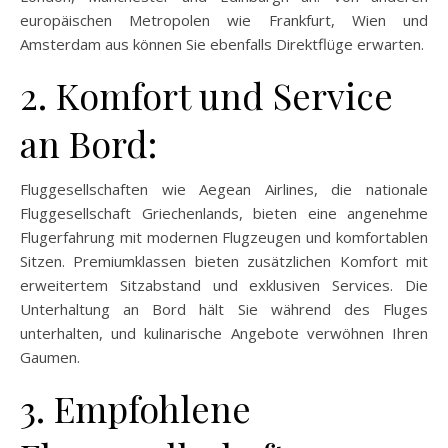
europäischen Metropolen wie Frankfurt, Wien und
Amsterdam aus können Sie ebenfalls Direktflüge erwarten.
2. Komfort und Service
an Bord:
Fluggesellschaften wie Aegean Airlines, die nationale
Fluggesellschaft Griechenlands, bieten eine angenehme
Flugerfahrung mit modernen Flugzeugen und komfortablen
Sitzen. Premiumklassen bieten zusätzlichen Komfort mit
erweitertem Sitzabstand und exklusiven Services. Die
Unterhaltung an Bord hält Sie während des Fluges
unterhalten, und kulinarische Angebote verwöhnen Ihren
Gaumen.
3. Empfohlene