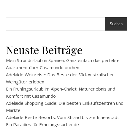
Suchen
Neuste Beiträge
Mein Strandurlaub in Spanien: Ganz einfach das perfekte
Apartment über Casamundo buchen
Adelaide Weinreise: Das Beste der Süd-Australischen
Weingüter erleben
Ein Frühlingsurlaub im Alpen-Chalet: Naturerlebnis und
Komfort mit Casamundo
Adelaide Shopping Guide: Die besten Einkaufszentren und
Märkte
Adelaide Beste Resorts: Vom Strand bis zur Innenstadt –
Ein Paradies für Erholungssuchende