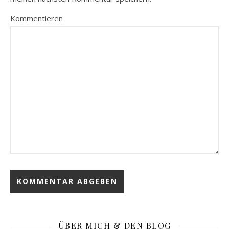
Kommentieren
ÜBER MICH & DEN BLOG