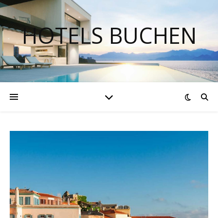
HOTELS BUCHEN