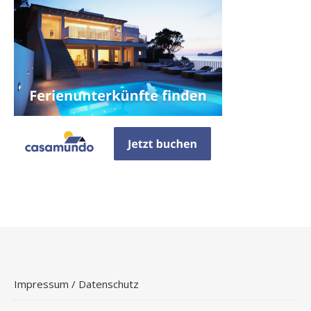
Impressum / Datenschutz