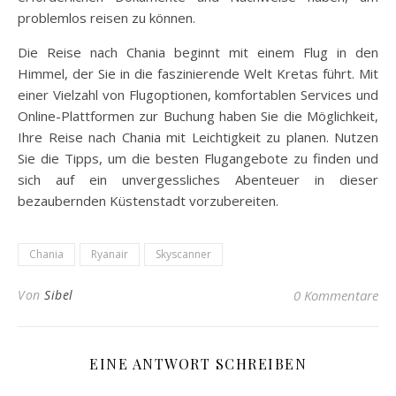
problemlos reisen zu können.
Die Reise nach Chania beginnt mit einem Flug in den
Himmel, der Sie in die faszinierende Welt Kretas führt. Mit
einer Vielzahl von Flugoptionen, komfortablen Services und
Online-Plattformen zur Buchung haben Sie die Möglichkeit,
Ihre Reise nach Chania mit Leichtigkeit zu planen. Nutzen
Sie die Tipps, um die besten Flugangebote zu finden und
sich auf ein unvergessliches Abenteuer in dieser
bezaubernden Küstenstadt vorzubereiten.
Chania
Ryanair
Skyscanner
Von
Sibel
0 Kommentare
EINE ANTWORT SCHREIBEN