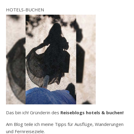
HOTELS-BUCHEN
Das bin ich! Gründerin des
Reiseblogs hotels & buchen!
Am Blog teile ich meine Tipps für Ausflüge, Wanderungen
und Fernreiseziele.