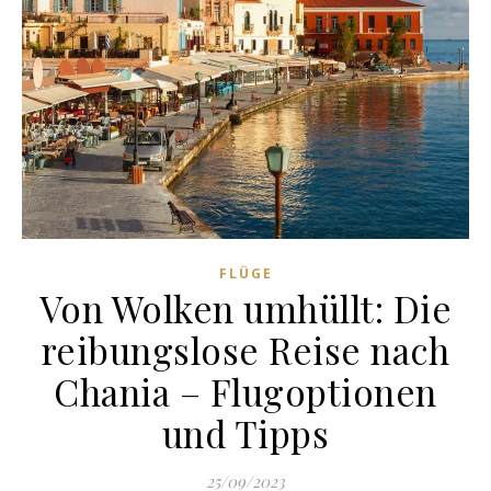
FLÜGE
Von Wolken umhüllt: Die
reibungslose Reise nach
Chania – Flugoptionen
und Tipps
25/09/2023