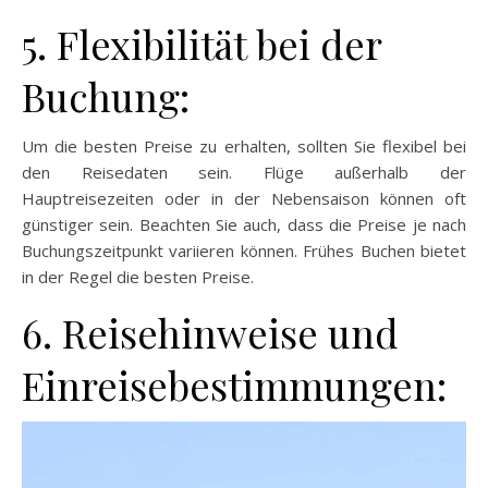
5. Flexibilität bei der
Buchung:
Um die besten Preise zu erhalten, sollten Sie flexibel bei
den Reisedaten sein. Flüge außerhalb der
Hauptreisezeiten oder in der Nebensaison können oft
günstiger sein. Beachten Sie auch, dass die Preise je nach
Buchungszeitpunkt variieren können. Frühes Buchen bietet
in der Regel die besten Preise.
6. Reisehinweise und
Einreisebestimmungen: