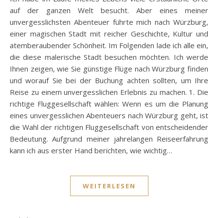
auf der ganzen Welt besucht. Aber eines meiner
unvergesslichsten Abenteuer führte mich nach Würzburg,
einer magischen Stadt mit reicher Geschichte, Kultur und
atemberaubender Schönheit. Im Folgenden lade ich alle ein,
die diese malerische Stadt besuchen möchten. Ich werde
Ihnen zeigen, wie Sie günstige Flüge nach Würzburg finden
und worauf Sie bei der Buchung achten sollten, um Ihre
Reise zu einem unvergesslichen Erlebnis zu machen. 1. Die
richtige Fluggesellschaft wählen: Wenn es um die Planung
eines unvergesslichen Abenteuers nach Würzburg geht, ist
die Wahl der richtigen Fluggesellschaft von entscheidender
Bedeutung. Aufgrund meiner jahrelangen Reiseerfahrung
kann ich aus erster Hand berichten, wie wichtig…
WEITERLESEN