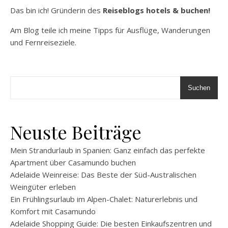
Das bin ich! Gründerin des
Reiseblogs hotels & buchen!
Am Blog teile ich meine Tipps für Ausflüge, Wanderungen
und Fernreiseziele.
Suchen
Neuste Beiträge
Mein Strandurlaub in Spanien: Ganz einfach das perfekte
Apartment über Casamundo buchen
Adelaide Weinreise: Das Beste der Süd-Australischen
Weingüter erleben
Ein Frühlingsurlaub im Alpen-Chalet: Naturerlebnis und
Komfort mit Casamundo
Adelaide Shopping Guide: Die besten Einkaufszentren und