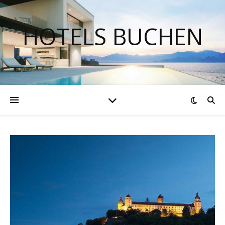
HOTELS BUCHEN