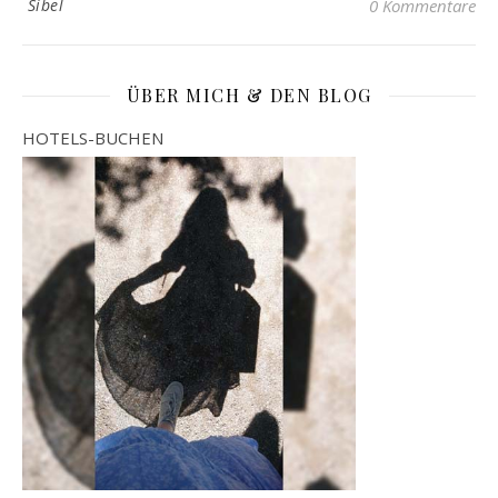
Sibel
0 Kommentare
ÜBER MICH & DEN BLOG
HOTELS-BUCHEN