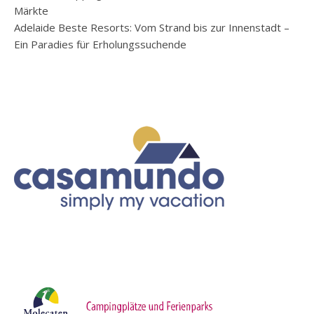
Märkte
Adelaide Beste Resorts: Vom Strand bis zur Innenstadt –
Ein Paradies für Erholungssuchende