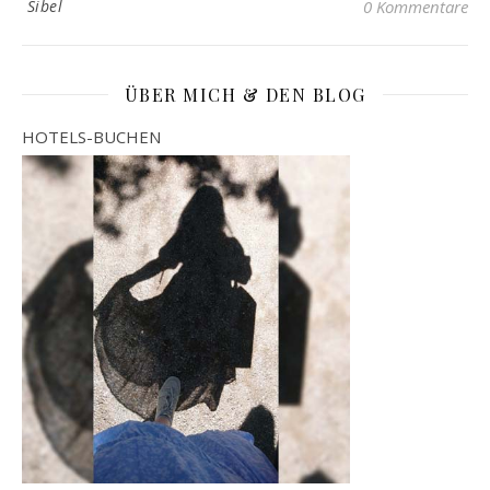
Sibel
0 Kommentare
ÜBER MICH & DEN BLOG
HOTELS-BUCHEN