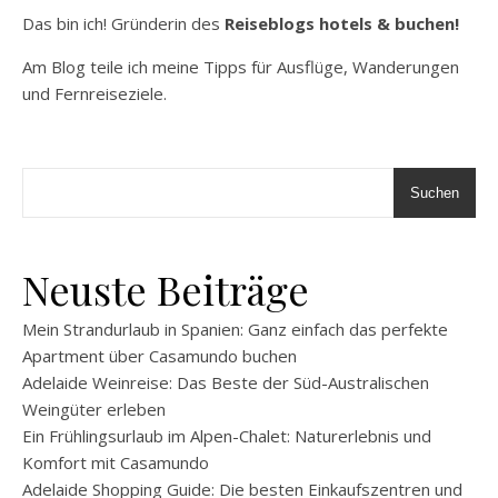
Das bin ich! Gründerin des
Reiseblogs hotels & buchen!
Am Blog teile ich meine Tipps für Ausflüge, Wanderungen
und Fernreiseziele.
Suchen
Neuste Beiträge
Mein Strandurlaub in Spanien: Ganz einfach das perfekte
Apartment über Casamundo buchen
Adelaide Weinreise: Das Beste der Süd-Australischen
Weingüter erleben
Ein Frühlingsurlaub im Alpen-Chalet: Naturerlebnis und
Komfort mit Casamundo
Adelaide Shopping Guide: Die besten Einkaufszentren und