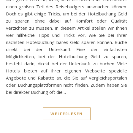
einen großen Teil des Reisebudgets ausmachen können.
Doch es gibt einige Tricks, um bei der Hotelbuchung Geld
zu sparen, ohne dabei auf Komfort oder Qualität
verzichten zu müssen. In diesem Artikel stellen wir Ihnen
vier hilfreiche Tipps und Tricks vor, wie Sie bei Ihrer
nächsten Hotelbuchung bares Geld sparen können. Buche
direkt bei der Unterkunft Eine der einfachsten
Möglichkeiten, bei der Hotelbuchung Geld zu sparen,
besteht darin, direkt bei der Unterkunft zu buchen. Viele
Hotels bieten auf ihrer eigenen Webseite spezielle
Angebote und Rabatte an, die Sie auf Vergleichsportalen
oder Buchungsplattformen nicht finden. Zudem haben Sie
bei direkter Buchung oft die…
WEITERLESEN