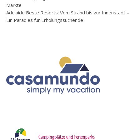
Märkte
Adelaide Beste Resorts: Vom Strand bis zur Innenstadt –
Ein Paradies für Erholungssuchende