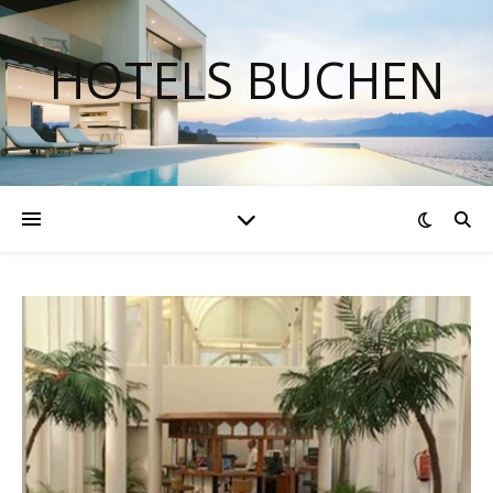
HOTELS BUCHEN