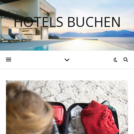
HOTELS BUCHEN