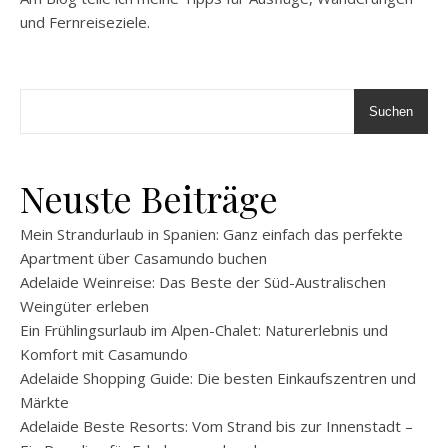
und Fernreiseziele.
Suchen
Neuste Beiträge
Mein Strandurlaub in Spanien: Ganz einfach das perfekte
Apartment über Casamundo buchen
Adelaide Weinreise: Das Beste der Süd-Australischen
Weingüter erleben
Ein Frühlingsurlaub im Alpen-Chalet: Naturerlebnis und
Komfort mit Casamundo
Adelaide Shopping Guide: Die besten Einkaufszentren und
Märkte
Adelaide Beste Resorts: Vom Strand bis zur Innenstadt –