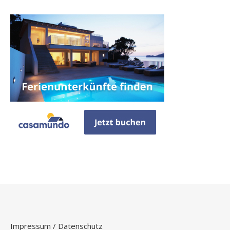
Impressum / Datenschutz