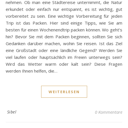
nehmen. Ob man eine Städtereise unternimmt, die Natur
erkundet oder einfach nur entspannt, es ist wichtig, gut
vorbereitet zu sein. Eine wichtige Vorbereitung für jeden
Trip ist das Packen. Hier sind einige Tipps, wie Sie am
besten für einen Wochenendtrip packen können. Wo geht’s
hin? Bevor Sie mit dem Packen beginnen, sollten Sie sich
Gedanken darüber machen, wohin Sie reisen. Ist das Ziel
eine Großstadt oder eine ländliche Gegend? Werden Sie
viel laufen oder hauptsächlich im Freien unterwegs sein?
Wird das Wetter warm oder kalt sein? Diese Fragen
werden Ihnen helfen, die…
WEITERLESEN
Sibel
0 Kommentare