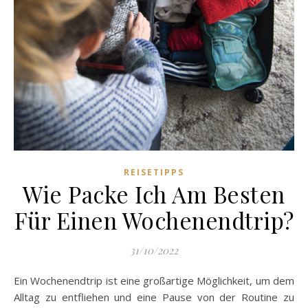
REISETIPPS
Wie Packe Ich Am Besten
Für Einen Wochenendtrip?
31/10/2022
Ein Wochenendtrip ist eine großartige Möglichkeit, um dem
Alltag zu entfliehen und eine Pause von der Routine zu