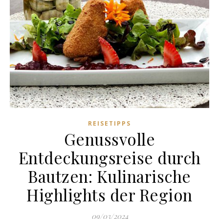
REISETIPPS
Genussvolle
Entdeckungsreise durch
Bautzen: Kulinarische
Highlights der Region
09/03/2024