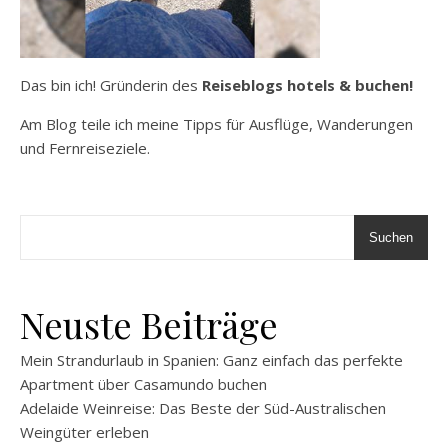
Das bin ich! Gründerin des
Reiseblogs hotels & buchen!
Am Blog teile ich meine Tipps für Ausflüge, Wanderungen
und Fernreiseziele.
Suchen
Neuste Beiträge
Mein Strandurlaub in Spanien: Ganz einfach das perfekte
Apartment über Casamundo buchen
Adelaide Weinreise: Das Beste der Süd-Australischen
Weingüter erleben