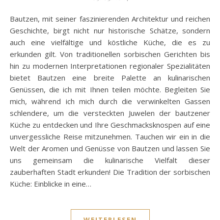
Bautzen, mit seiner faszinierenden Architektur und reichen
Geschichte, birgt nicht nur historische Schätze, sondern
auch eine vielfältige und köstliche Küche, die es zu
erkunden gilt. Von traditionellen sorbischen Gerichten bis
hin zu modernen Interpretationen regionaler Spezialitäten
bietet Bautzen eine breite Palette an kulinarischen
Genüssen, die ich mit Ihnen teilen möchte. Begleiten Sie
mich, während ich mich durch die verwinkelten Gassen
schlendere, um die versteckten Juwelen der bautzener
Küche zu entdecken und Ihre Geschmacksknospen auf eine
unvergessliche Reise mitzunehmen. Tauchen wir ein in die
Welt der Aromen und Genüsse von Bautzen und lassen Sie
uns gemeinsam die kulinarische Vielfalt dieser
zauberhaften Stadt erkunden! Die Tradition der sorbischen
Küche: Einblicke in eine…
WEITERLESEN