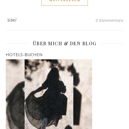
Sibel
0 Kommentare
ÜBER MICH & DEN BLOG
HOTELS-BUCHEN