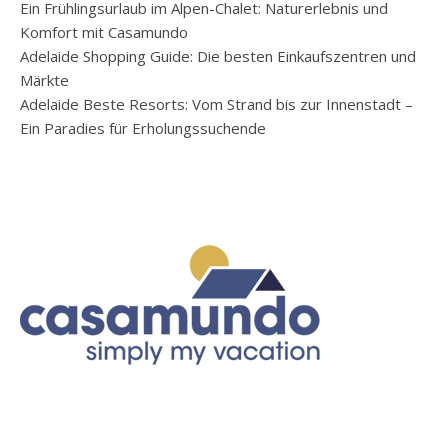
Ein Frühlingsurlaub im Alpen-Chalet: Naturerlebnis und
Komfort mit Casamundo
Adelaide Shopping Guide: Die besten Einkaufszentren und
Märkte
Adelaide Beste Resorts: Vom Strand bis zur Innenstadt –
Ein Paradies für Erholungssuchende