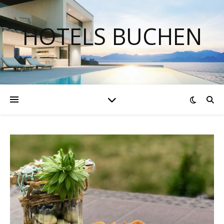
HOTELS BUCHEN