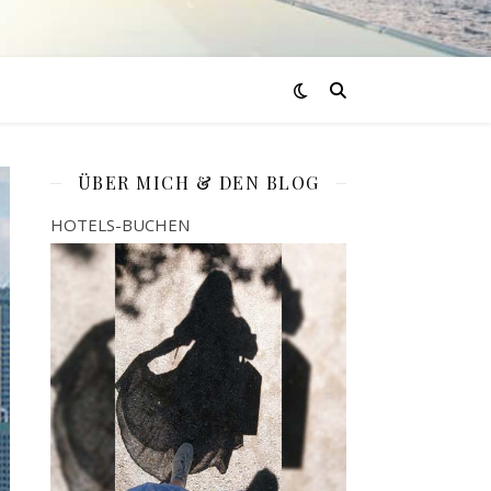
ÜBER MICH & DEN BLOG
HOTELS-BUCHEN