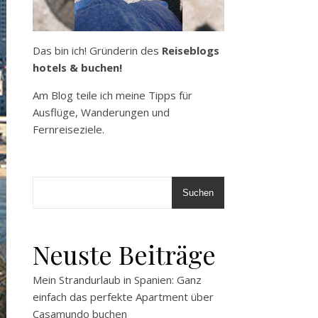
Das bin ich! Gründerin des
Reiseblogs
hotels & buchen!
Am Blog teile ich meine Tipps für
Ausflüge, Wanderungen und
Fernreiseziele.
Suchen
Neuste Beiträge
Mein Strandurlaub in Spanien: Ganz
einfach das perfekte Apartment über
Casamundo buchen