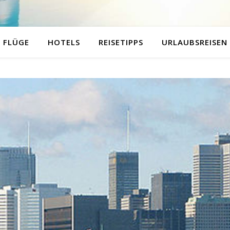
FLÜGE
HOTELS
REISETIPPS
URLAUBSREISEN