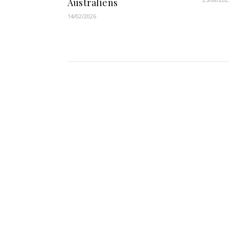
Australiens
14/02/2026