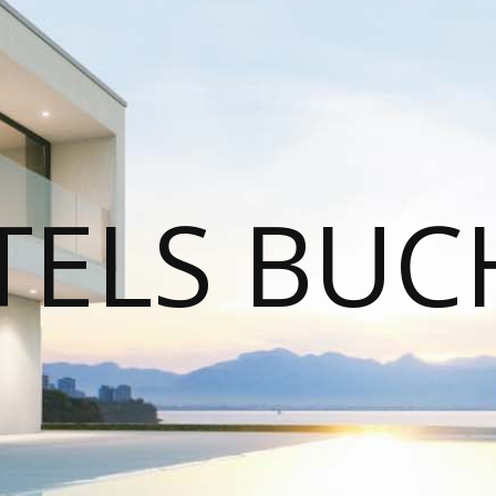
TELS BUC