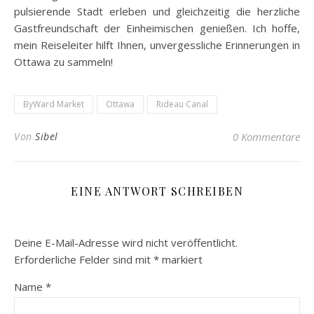
pulsierende Stadt erleben und gleichzeitig die herzliche
Gastfreundschaft der Einheimischen genießen. Ich hoffe,
mein Reiseleiter hilft Ihnen, unvergessliche Erinnerungen in
Ottawa zu sammeln!
ByWard Market
Ottawa
Rideau Canal
Von
Sibel
0 Kommentare
EINE ANTWORT SCHREIBEN
Deine E-Mail-Adresse wird nicht veröffentlicht.
Erforderliche Felder sind mit
*
markiert
Name
*