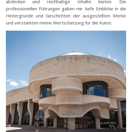
abdecken und reichhaltige Inhalte bieten. Die
professionellen Führungen gaben mir tiefe Einblicke in die
Hintergründe und Geschichten der ausgestellten Werke
und verstärkten meine Wertschätzung für die Kunst.