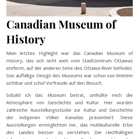
Canadian Museum of
History
Mein letztes Highlight war das Canadian Museum of
History, das sich nicht weit vom Stadtzentrum Ottawas
entfernt, auf der anderen Seite des Ottawa River befindet.
Das auffällige Design des Museums war schon von Weitem
sichtbar und schuf Vorfreude auf den Besuch.
Sobald ich das Museum betrat, umhüllte mich die
Atmosphäre von Geschichte und Kultur. Hier wurden
zahlreiche Ausstellungsstücke zur Kultur und Geschichte
der indigenen Völker Kanadas präsentiert. Diese
Ausstellungen ermöglichten mir, das multikulturelle Erbe
des Landes besser zu verstehen. Die reichhaltigen