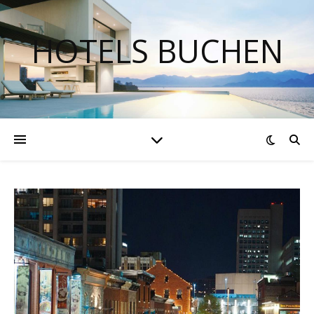
HOTELS BUCHEN