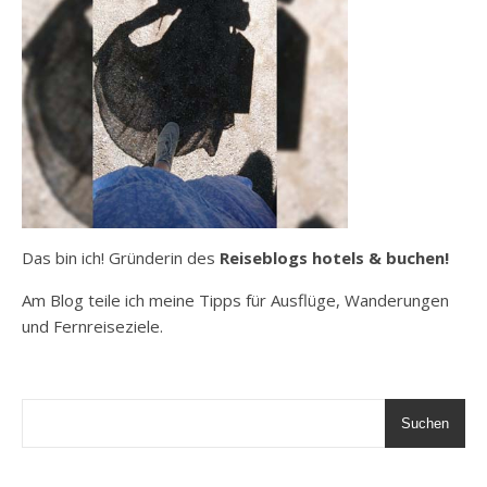
Das bin ich! Gründerin des
Reiseblogs hotels & buchen!
Am Blog teile ich meine Tipps für Ausflüge, Wanderungen
und Fernreiseziele.
Suchen