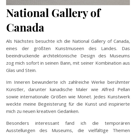
National Gallery of
Canada
Als Nächstes besuchte ich die National Gallery of Canada,
eines der größten Kunstmuseen des Landes. Das
beeindruckende architektonische Design des Museums
zog mich sofort in seinen Bann, mit seiner Kombination aus
Glas und Stein.
Im Inneren bewunderte ich zahlreiche Werke berühmter
Künstler, darunter kanadische Maler wie Alfred Pellan
sowie internationale Größen wie Monet. Jedes Kunstwerk
weckte meine Begeisterung für die Kunst und inspirierte
mich zu neuen kreativen Gedanken.
Besonders interessant fand ich die temporären
Ausstellungen des Museums, die vielfältige Themen