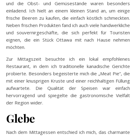
und die Obst- und Gemüsestände waren besonders
einladend. Ich hielt an einem kleinen Stand an, um einige
frische Beeren zu kaufen, die einfach köstlich schmeckten.
Neben frischen Produkten fand ich auch viele handwerkliche
und souvernirgeschäfte, die sich perfekt für Touristen
eignen, die ein Stück Ottawa mit nach Hause nehmen
möchten.
Zur Mittagszeit besuchte ich ein lokal empfohlenes
Restaurant, in dem ich traditionelle kanadische Gerichte
probierte. Besonders begeisterte mich die „Meat Pie“, die
mit einer knusprigen Kruste und einer reichhaltigen Füllung
aufwartete. Die Qualität der Speisen war einfach
hervorragend und spiegelte die gastronomische Vielfalt
der Region wider.
Glebe
Nach dem Mittagessen entschied ich mich, das charmante