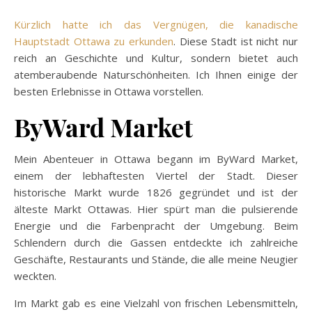
Kürzlich hatte ich das Vergnügen, die kanadische
Hauptstadt Ottawa zu erkunden
. Diese Stadt ist nicht nur
reich an Geschichte und Kultur, sondern bietet auch
atemberaubende Naturschönheiten. Ich Ihnen einige der
besten Erlebnisse in Ottawa vorstellen.
ByWard Market
Mein Abenteuer in Ottawa begann im ByWard Market,
einem der lebhaftesten Viertel der Stadt. Dieser
historische Markt wurde 1826 gegründet und ist der
älteste Markt Ottawas. Hier spürt man die pulsierende
Energie und die Farbenpracht der Umgebung. Beim
Schlendern durch die Gassen entdeckte ich zahlreiche
Geschäfte, Restaurants und Stände, die alle meine Neugier
weckten.
Im Markt gab es eine Vielzahl von frischen Lebensmitteln,