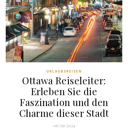
URLAUBSREISEN
Ottawa Reiseleiter:
Erleben Sie die
Faszination und den
Charme dieser Stadt
06/09/2024