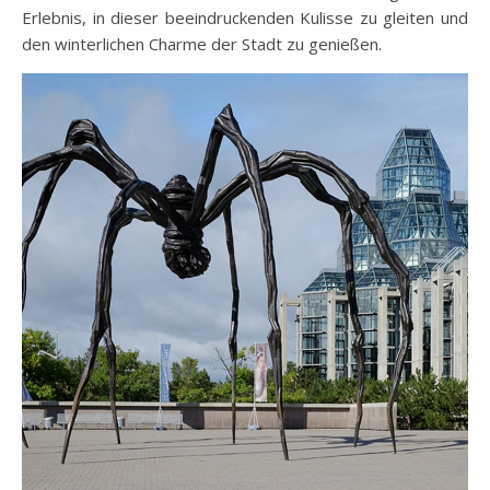
Erlebnis, in dieser beeindruckenden Kulisse zu gleiten und
den winterlichen Charme der Stadt zu genießen.