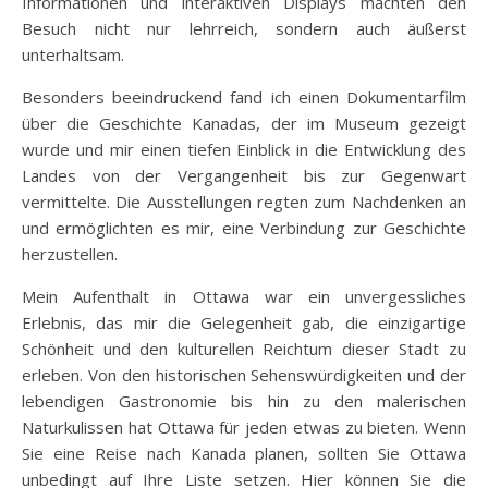
Informationen und interaktiven Displays machten den
Besuch nicht nur lehrreich, sondern auch äußerst
unterhaltsam.
Besonders beeindruckend fand ich einen Dokumentarfilm
über die Geschichte Kanadas, der im Museum gezeigt
wurde und mir einen tiefen Einblick in die Entwicklung des
Landes von der Vergangenheit bis zur Gegenwart
vermittelte. Die Ausstellungen regten zum Nachdenken an
und ermöglichten es mir, eine Verbindung zur Geschichte
herzustellen.
Mein Aufenthalt in Ottawa war ein unvergessliches
Erlebnis, das mir die Gelegenheit gab, die einzigartige
Schönheit und den kulturellen Reichtum dieser Stadt zu
erleben. Von den historischen Sehenswürdigkeiten und der
lebendigen Gastronomie bis hin zu den malerischen
Naturkulissen hat Ottawa für jeden etwas zu bieten. Wenn
Sie eine Reise nach Kanada planen, sollten Sie Ottawa
unbedingt auf Ihre Liste setzen. Hier können Sie die