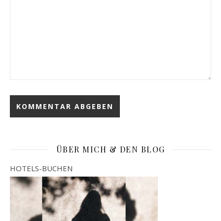
ÜBER MICH & DEN BLOG
HOTELS-BUCHEN