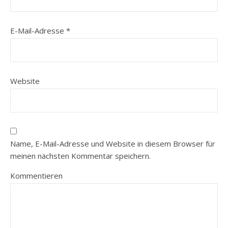
E-Mail-Adresse
*
Website
Name, E-Mail-Adresse und Website in diesem Browser für
meinen nächsten Kommentar speichern.
Kommentieren