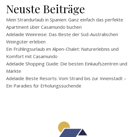
Neuste Beiträge
Mein Strandurlaub in Spanien: Ganz einfach das perfekte
Apartment über Casamundo buchen
Adelaide Weinreise: Das Beste der Süd-Australischen
Weingüter erleben
Ein Frühlingsurlaub im Alpen-Chalet: Naturerlebnis und
Komfort mit Casamundo
Adelaide Shopping Guide: Die besten Einkaufszentren und
Märkte
Adelaide Beste Resorts: Vom Strand bis zur Innenstadt –
Ein Paradies für Erholungssuchende