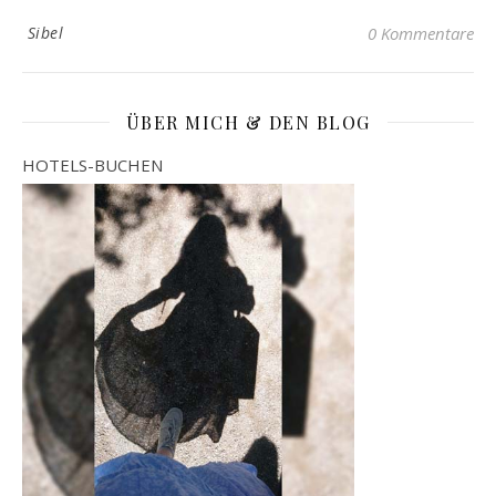
Sibel
0 Kommentare
ÜBER MICH & DEN BLOG
HOTELS-BUCHEN