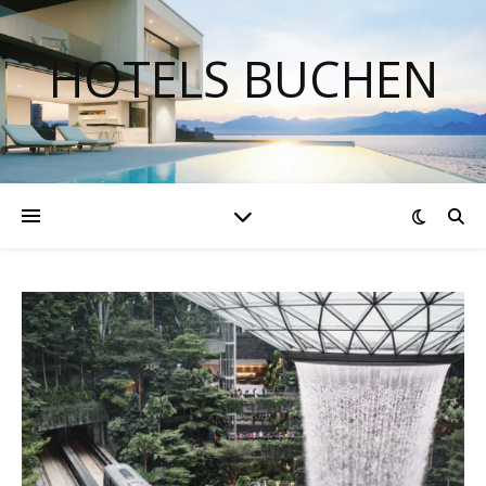
HOTELS BUCHEN