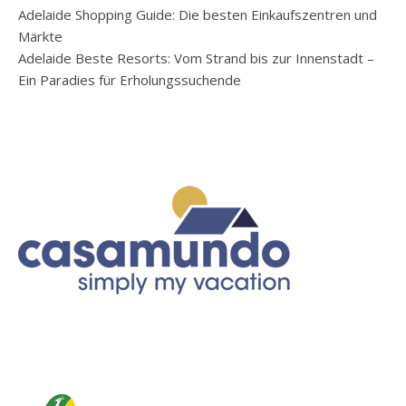
Adelaide Shopping Guide: Die besten Einkaufszentren und
Märkte
Adelaide Beste Resorts: Vom Strand bis zur Innenstadt –
Ein Paradies für Erholungssuchende