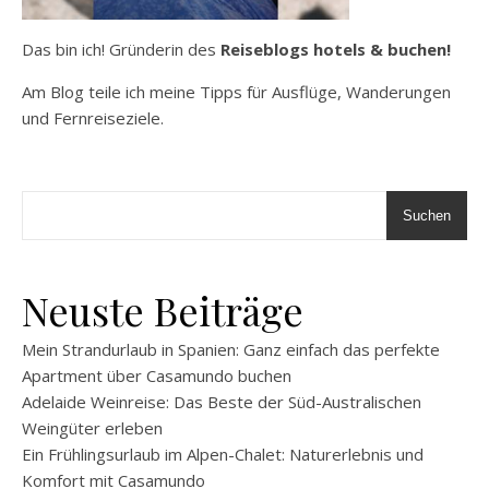
Das bin ich! Gründerin des
Reiseblogs hotels & buchen!
Am Blog teile ich meine Tipps für Ausflüge, Wanderungen
und Fernreiseziele.
Suchen
Neuste Beiträge
Mein Strandurlaub in Spanien: Ganz einfach das perfekte
Apartment über Casamundo buchen
Adelaide Weinreise: Das Beste der Süd-Australischen
Weingüter erleben
Ein Frühlingsurlaub im Alpen-Chalet: Naturerlebnis und
Komfort mit Casamundo