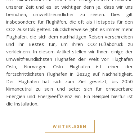
unserer Zeit und es ist wichtiger denn je, dass wir uns
bemühen, umweltfreundlicher zu reisen. Dies gilt
insbesondere für Flughäfen, die oft als Hotspots für den
CO2-Ausstoß gelten. Glücklicherweise gibt es immer mehr
Flughäfen, die sich dem nachhaltigen Reisen verschreiben
und ihr Bestes tun, um ihren CO2-Fußabdruck zu
verkleinern. In diesem Artikel stellen wir Ihnen einige der
umweltfreundlichsten Flughäfen der Welt vor. Flughafen
Oslo, Norwegen Oslo Flughafen ist einer der
fortschrittlichsten Flughäfen in Bezug auf Nachhaltigkeit.
Der Flughafen hat sich zum Ziel gesetzt, bis 2050
klimaneutral zu sein und setzt sich für erneuerbare
Energien und Energieeffizienz ein. Ein Beispiel hierfür ist
die Installation…
WEITERLESEN