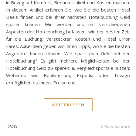
in Bezug auf Komfort, Bequemlichkeit und Kosten machen.
In diesem Artikel erfahren Sie, wie Sie die besten Hotel
Deals finden und bei Ihrer nächsten Hotelbuchung Geld
sparen können. Wir werden uns mit verschiedenen
Aspekten der Hotelbuchung befassen, wie der besten Zeit
für die Buchung, versteckten Kosten und Hotel Error
Fares. Außerdem geben wir Ihnen Tipps, wo Sie die besten
Angebote finden können. Wie spart man Geld bei der
Hotelbuchung? Es gibt mehrere Möglichkeiten, bei der
Hotelbuchung Geld zu sparen: a. Vergleichsportale nutzen:
Websites wie Booking.com, Expedia oder Trivago
ermöglichen es Ihnen, Preise und…
WEITERLESEN
Sibel
0 Kommentare