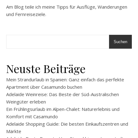
Am Blog teile ich meine Tipps für Ausflüge, Wanderungen
und Fernreiseziele.
Suchen
Neuste Beiträge
Mein Strandurlaub in Spanien: Ganz einfach das perfekte
Apartment über Casamundo buchen
Adelaide Weinreise: Das Beste der Süd-Australischen
Weingüter erleben
Ein Frühlingsurlaub im Alpen-Chalet: Naturerlebnis und
Komfort mit Casamundo
Adelaide Shopping Guide: Die besten Einkaufszentren und
Märkte