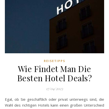
REISETIPPS
Wie Findet Man Die
Besten Hotel Deals?
17/04/2023
Egal, ob Sie geschäftlich oder privat unterwegs sind, die
Wahl des richtigen Hotels kann einen großen Unterschied