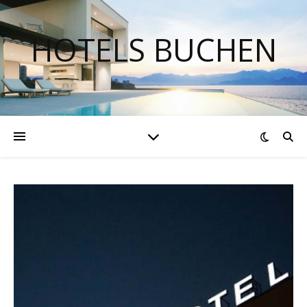
HOTELS BUCHEN