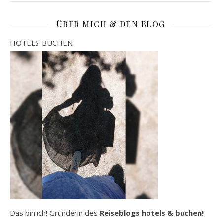
ÜBER MICH & DEN BLOG
HOTELS-BUCHEN
Das bin ich! Gründerin des
Reiseblogs hotels & buchen!