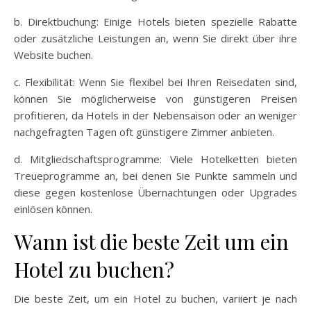
b. Direktbuchung: Einige Hotels bieten spezielle Rabatte
oder zusätzliche Leistungen an, wenn Sie direkt über ihre
Website buchen.
c. Flexibilität: Wenn Sie flexibel bei Ihren Reisedaten sind,
können Sie möglicherweise von günstigeren Preisen
profitieren, da Hotels in der Nebensaison oder an weniger
nachgefragten Tagen oft günstigere Zimmer anbieten.
d. Mitgliedschaftsprogramme: Viele Hotelketten bieten
Treueprogramme an, bei denen Sie Punkte sammeln und
diese gegen kostenlose Übernachtungen oder Upgrades
einlösen können.
Wann ist die beste Zeit um ein
Hotel zu buchen?
Die beste Zeit, um ein Hotel zu buchen, variiert je nach