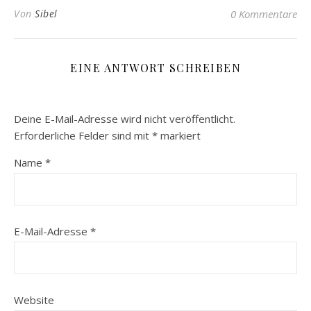
Von
Sibel
0 Kommentare
EINE ANTWORT SCHREIBEN
Deine E-Mail-Adresse wird nicht veröffentlicht.
Erforderliche Felder sind mit
*
markiert
Name
*
E-Mail-Adresse
*
Website