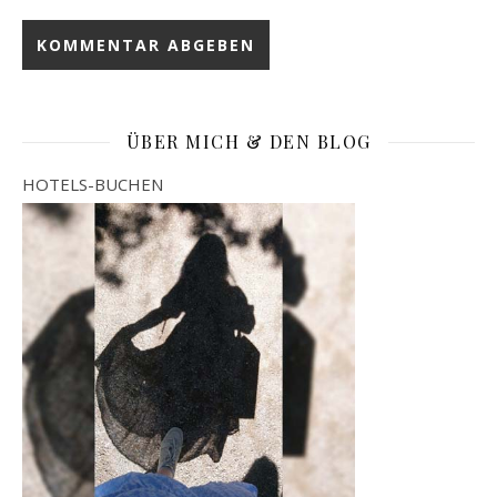
ÜBER MICH & DEN BLOG
HOTELS-BUCHEN