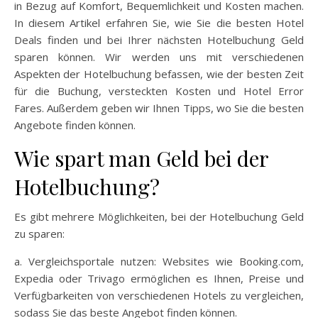
in Bezug auf Komfort, Bequemlichkeit und Kosten machen.
In diesem Artikel erfahren Sie, wie Sie die besten Hotel
Deals finden und bei Ihrer nächsten Hotelbuchung Geld
sparen können. Wir werden uns mit verschiedenen
Aspekten der Hotelbuchung befassen, wie der besten Zeit
für die Buchung, versteckten Kosten und Hotel Error
Fares. Außerdem geben wir Ihnen Tipps, wo Sie die besten
Angebote finden können.
Wie spart man Geld bei der
Hotelbuchung?
Es gibt mehrere Möglichkeiten, bei der Hotelbuchung Geld
zu sparen:
a. Vergleichsportale nutzen: Websites wie Booking.com,
Expedia oder Trivago ermöglichen es Ihnen, Preise und
Verfügbarkeiten von verschiedenen Hotels zu vergleichen,
sodass Sie das beste Angebot finden können.