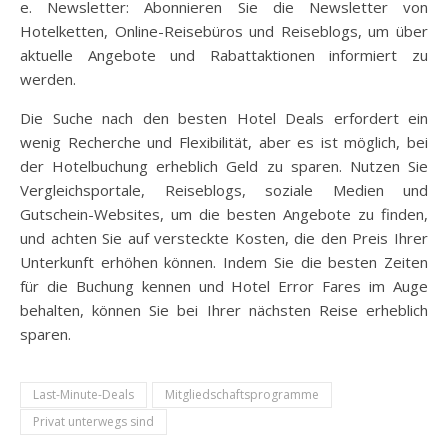
e. Newsletter: Abonnieren Sie die Newsletter von
Hotelketten, Online-Reisebüros und Reiseblogs, um über
aktuelle Angebote und Rabattaktionen informiert zu
werden.
Die Suche nach den besten Hotel Deals erfordert ein
wenig Recherche und Flexibilität, aber es ist möglich, bei
der Hotelbuchung erheblich Geld zu sparen. Nutzen Sie
Vergleichsportale, Reiseblogs, soziale Medien und
Gutschein-Websites, um die besten Angebote zu finden,
und achten Sie auf versteckte Kosten, die den Preis Ihrer
Unterkunft erhöhen können. Indem Sie die besten Zeiten
für die Buchung kennen und Hotel Error Fares im Auge
behalten, können Sie bei Ihrer nächsten Reise erheblich
sparen.
Last-Minute-Deals
Mitgliedschaftsprogramme
Privat unterwegs sind