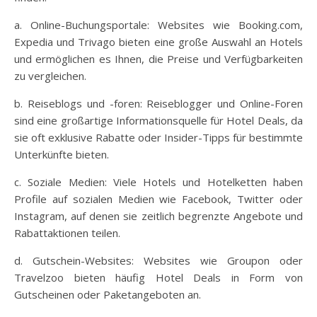
a. Online-Buchungsportale: Websites wie Booking.com,
Expedia und Trivago bieten eine große Auswahl an Hotels
und ermöglichen es Ihnen, die Preise und Verfügbarkeiten
zu vergleichen.
b. Reiseblogs und -foren: Reiseblogger und Online-Foren
sind eine großartige Informationsquelle für Hotel Deals, da
sie oft exklusive Rabatte oder Insider-Tipps für bestimmte
Unterkünfte bieten.
c. Soziale Medien: Viele Hotels und Hotelketten haben
Profile auf sozialen Medien wie Facebook, Twitter oder
Instagram, auf denen sie zeitlich begrenzte Angebote und
Rabattaktionen teilen.
d. Gutschein-Websites: Websites wie Groupon oder
Travelzoo bieten häufig Hotel Deals in Form von
Gutscheinen oder Paketangeboten an.