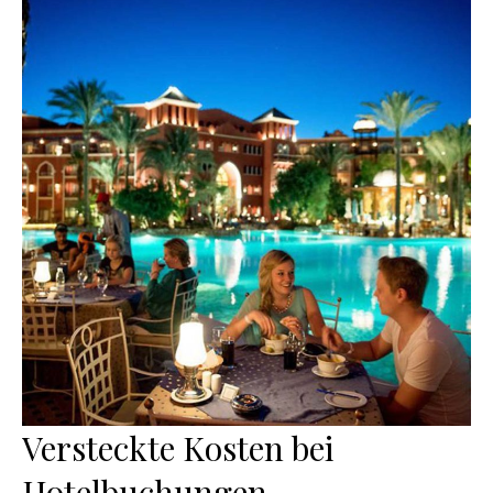
Versteckte Kosten bei
Hotelbuchungen