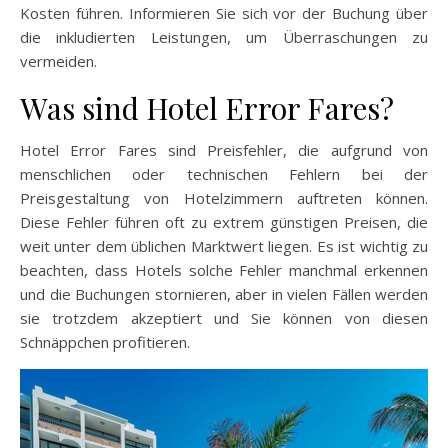
Kosten führen. Informieren Sie sich vor der Buchung über
die inkludierten Leistungen, um Überraschungen zu
vermeiden.
Was sind Hotel Error Fares?
Hotel Error Fares sind Preisfehler, die aufgrund von
menschlichen oder technischen Fehlern bei der
Preisgestaltung von Hotelzimmern auftreten können.
Diese Fehler führen oft zu extrem günstigen Preisen, die
weit unter dem üblichen Marktwert liegen. Es ist wichtig zu
beachten, dass Hotels solche Fehler manchmal erkennen
und die Buchungen stornieren, aber in vielen Fällen werden
sie trotzdem akzeptiert und Sie können von diesen
Schnäppchen profitieren.