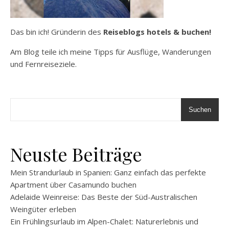
Das bin ich! Gründerin des
Reiseblogs hotels & buchen!
Am Blog teile ich meine Tipps für Ausflüge, Wanderungen
und Fernreiseziele.
Suchen
Neuste Beiträge
Mein Strandurlaub in Spanien: Ganz einfach das perfekte
Apartment über Casamundo buchen
Adelaide Weinreise: Das Beste der Süd-Australischen
Weingüter erleben
Ein Frühlingsurlaub im Alpen-Chalet: Naturerlebnis und