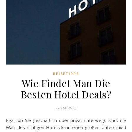
REISETIPPS
Wie Findet Man Die
Besten Hotel Deals?
17/04/2023
Egal, ob Sie geschäftlich oder privat unterwegs sind, die
Wahl des richtigen Hotels kann einen großen Unterschied