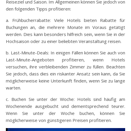
Reiseziel und Saison. Im Allgemeinen können Sie jedoch von
den folgenden Tipps profitieren:
a. Frühbucherrabatte: Viele Hotels bieten Rabatte für
Buchungen an, die mehrere Monate im Voraus getätigt
werden. Dies kann besonders hilfreich sein, wenn Sie in der
Hochsaison oder zu einer beliebten Veranstaltung reisen.
b. Last-Minute-Deals: In einigen Fällen können Sie auch von
Last-Minute-Angeboten profitieren, wenn Hotels
versuchen, ihre verbleibenden Zimmer zu füllen. Beachten
Sie jedoch, dass dies ein riskanter Ansatz sein kann, da Sie
möglicherweise keine Unterkunft finden, wenn Sie zu lange
warten.
c. Buchen Sie unter der Woche: Hotels sind häufig am
Wochenende ausgebucht und dementsprechend teurer.
Wenn Sie unter der Woche buchen, können Sie
möglicherweise von günstigeren Preisen profitieren.