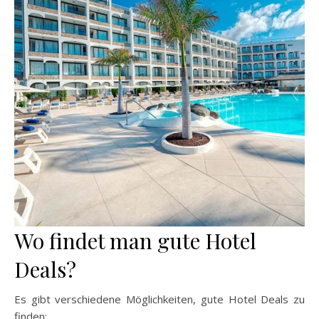
Wo findet man gute Hotel
Deals?
Es gibt verschiedene Möglichkeiten, gute Hotel Deals zu
finden: