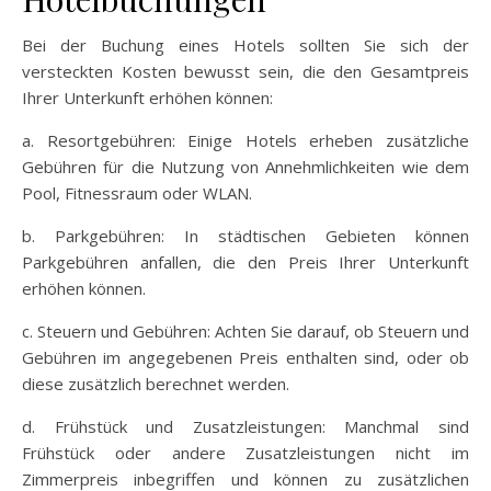
Bei der Buchung eines Hotels sollten Sie sich der
versteckten Kosten bewusst sein, die den Gesamtpreis
Ihrer Unterkunft erhöhen können:
a. Resortgebühren: Einige Hotels erheben zusätzliche
Gebühren für die Nutzung von Annehmlichkeiten wie dem
Pool, Fitnessraum oder WLAN.
b. Parkgebühren: In städtischen Gebieten können
Parkgebühren anfallen, die den Preis Ihrer Unterkunft
erhöhen können.
c. Steuern und Gebühren: Achten Sie darauf, ob Steuern und
Gebühren im angegebenen Preis enthalten sind, oder ob
diese zusätzlich berechnet werden.
d. Frühstück und Zusatzleistungen: Manchmal sind
Frühstück oder andere Zusatzleistungen nicht im
Zimmerpreis inbegriffen und können zu zusätzlichen