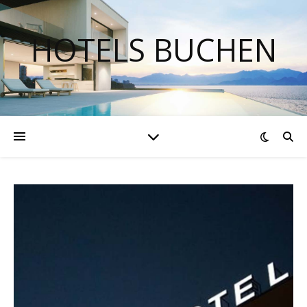
HOTELS BUCHEN