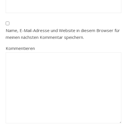
Name, E-Mail-Adresse und Website in diesem Browser für
meinen nächsten Kommentar speichern.
Kommentieren