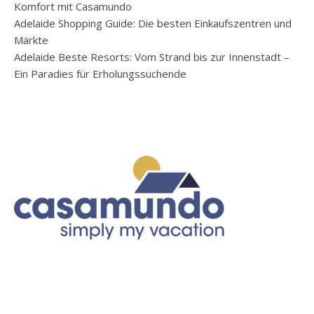
Komfort mit Casamundo
Adelaide Shopping Guide: Die besten Einkaufszentren und
Märkte
Adelaide Beste Resorts: Vom Strand bis zur Innenstadt –
Ein Paradies für Erholungssuchende