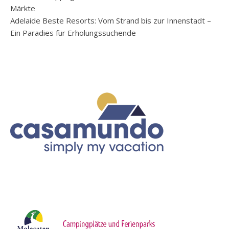
Märkte
Adelaide Beste Resorts: Vom Strand bis zur Innenstadt –
Ein Paradies für Erholungssuchende