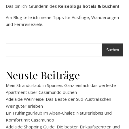
Das bin ich! Gründerin des
Reiseblogs hotels & buchen!
Am Blog teile ich meine Tipps für Ausflüge, Wanderungen
und Fernreiseziele.
Suchen
Neuste Beiträge
Mein Strandurlaub in Spanien: Ganz einfach das perfekte
Apartment über Casamundo buchen
Adelaide Weinreise: Das Beste der Süd-Australischen
Weingüter erleben
Ein Frühlingsurlaub im Alpen-Chalet: Naturerlebnis und
Komfort mit Casamundo
Adelaide Shopping Guide: Die besten Einkaufszentren und