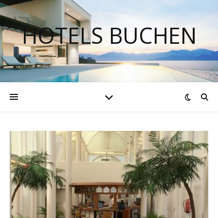
HOTELS BUCHEN