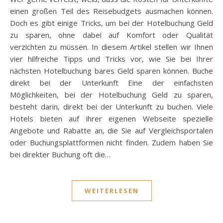
einen großen Teil des Reisebudgets ausmachen können.
Doch es gibt einige Tricks, um bei der Hotelbuchung Geld
zu sparen, ohne dabei auf Komfort oder Qualität
verzichten zu müssen. In diesem Artikel stellen wir Ihnen
vier hilfreiche Tipps und Tricks vor, wie Sie bei Ihrer
nächsten Hotelbuchung bares Geld sparen können. Buche
direkt bei der Unterkunft Eine der einfachsten
Möglichkeiten, bei der Hotelbuchung Geld zu sparen,
besteht darin, direkt bei der Unterkunft zu buchen. Viele
Hotels bieten auf ihrer eigenen Webseite spezielle
Angebote und Rabatte an, die Sie auf Vergleichsportalen
oder Buchungsplattformen nicht finden. Zudem haben Sie
bei direkter Buchung oft die…
WEITERLESEN