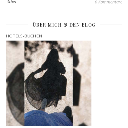
Sibel
0 Kommentare
ÜBER MICH & DEN BLOG
HOTELS-BUCHEN