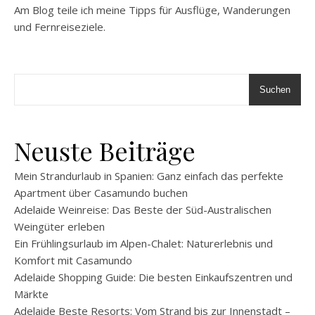
Am Blog teile ich meine Tipps für Ausflüge, Wanderungen
und Fernreiseziele.
Suchen
Neuste Beiträge
Mein Strandurlaub in Spanien: Ganz einfach das perfekte
Apartment über Casamundo buchen
Adelaide Weinreise: Das Beste der Süd-Australischen
Weingüter erleben
Ein Frühlingsurlaub im Alpen-Chalet: Naturerlebnis und
Komfort mit Casamundo
Adelaide Shopping Guide: Die besten Einkaufszentren und
Märkte
Adelaide Beste Resorts: Vom Strand bis zur Innenstadt –