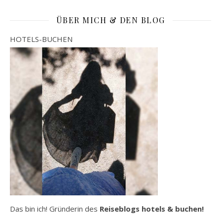
ÜBER MICH & DEN BLOG
HOTELS-BUCHEN
Das bin ich! Gründerin des
Reiseblogs hotels & buchen!