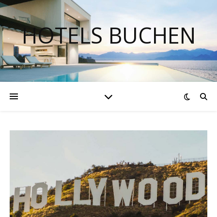
HOTELS BUCHEN