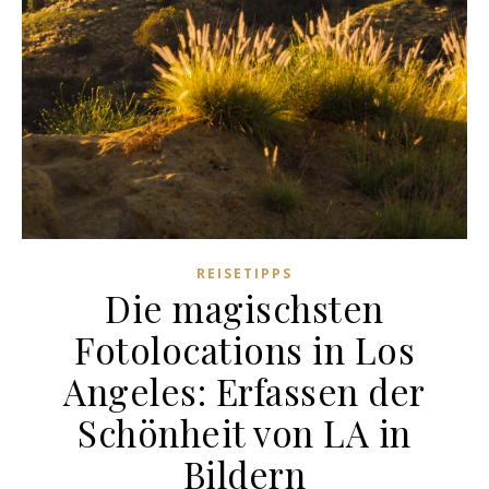
REISETIPPS
Die magischsten
Fotolocations in Los
Angeles: Erfassen der
Schönheit von LA in
Bildern