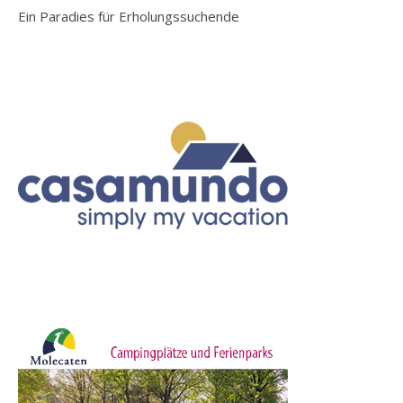
Ein Paradies für Erholungssuchende