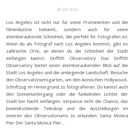
26/07/2023
Los Angeles ist nicht nur für seine Prominenten und die
Filmindustrie bekannt, sondern auch für seine
atemberaubende Schönheit, die perfekt für Fotografen ist.
Wenn du als Fotograf nach Los Angeles kommst, gibt es
zahlreiche Orte, an denen du die Schönheit der Stadt
einfangen kannst. Griffith Observatory Das Griffith
Observatory bietet einen atemberaubenden Blick auf die
Stadt Los Angeles und die umliegende Landschaft. Besuche
den Observatoriumsgarten, um den ikonischen Hollywood-
Schriftzug im Hintergrund zu fotografieren. Du kannst auch
den Sonnenuntergang oder die funkelnden Lichter der
Stadt bei Nacht einfangen. Verpasse nicht die Chance, das
beeindruckende Teleskop und die Ausstellungen im
Inneren des Observatoriums zu erkunden. Santa Monica
Pier Der Santa Monica Pier…